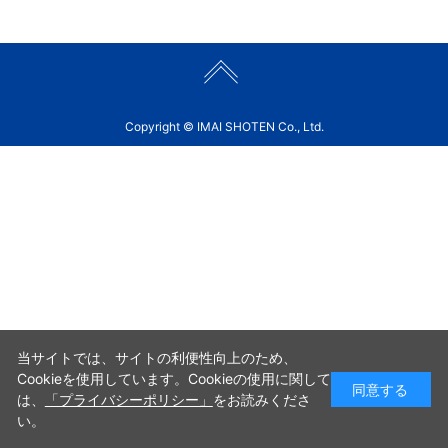
Copyright © IMAI SHOTEN Co., Ltd.
当サイトでは、サイトの利便性向上のため、
Cookieを使用しています。Cookieの使用に関して
同意する
は、
「プライバシーポリシー」
をお読みくださ
い。