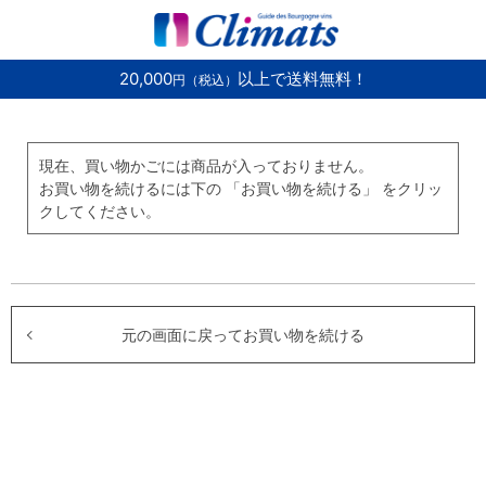
20,000
以上で送料無料！
円（税込）
現在、買い物かごには商品が入っておりません。
お買い物を続けるには下の 「お買い物を続ける」 をクリッ
クしてください。
元の画面に戻ってお買い物を続ける