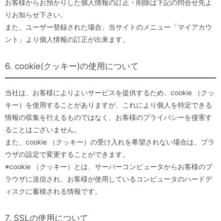
お客様からお預かりした個人情報の訂正・削除は下記の問合せ先よ
りお知らせ下さい。
また、ユーザー登録された場合、当サイトのメニュー「マイアカウ
ント」より個人情報の訂正が出来ます。
6. cookie(クッキー)の使用について
当社は、お客様によりよいサービスを提供するため、cookie （クッ
キー）を使用することがありますが、これにより個人を特定できる
情報の収集を行えるものではなく、お客様のプライバシーを侵害す
ることはございません。
また、cookie （クッキー）の受け入れを希望されない場合は、ブラ
ウザの設定で変更することができます。
※cookie （クッキー）とは、サーバーコンピュータからお客様のブ
ラウザに送信され、お客様が使用しているコンピュータのハードデ
ィスクに蓄積される情報です。
7. SSLの使用について