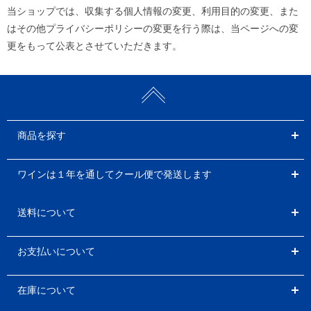
当ショップでは、収集する個人情報の変更、利用目的の変更、また
はその他プライバシーポリシーの変更を行う際は、当ページへの変
更をもって公表とさせていただきます。
商品を探す
ワインは１年を通してクール便で発送します
送料について
お支払いについて
在庫について