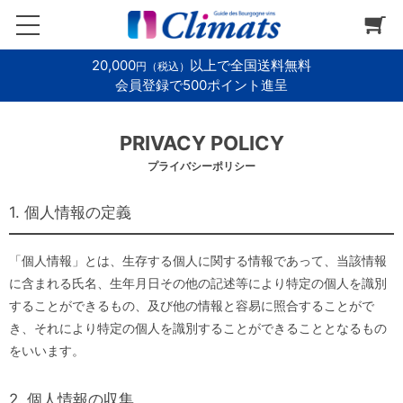
20,000
以上で全国送料無料
円（税込）
会員登録で500ポイント進呈
PRIVACY POLICY
プライバシーポリシー
1. 個人情報の定義
「個人情報」とは、生存する個人に関する情報であって、当該情報
に含まれる氏名、生年月日その他の記述等により特定の個人を識別
することができるもの、及び他の情報と容易に照合することがで
き、それにより特定の個人を識別することができることとなるもの
をいいます。
2. 個人情報の収集