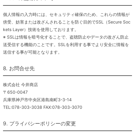
個人情報の入力時には、セキュリティ確保のため、これらの情報が
傍受、妨害または改ざんされることを防ぐ目的でSSL（Secure Soc
kets Layer）技術を使用しております。
※ SSLは情報を暗号化することで、盗聴防止やデータの改ざん防止
送受信する機能のことです。SSLを利用する事でより安全に情報を
送信する事が可能となります。
8. お問合せ先
株式会社 今井商店
〒650-0047
兵庫県神戸市中央区港島南町3-3-14
TEL:078-303-3038 FAX:078-303-3070
9. プライバシーポリシーの変更