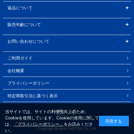
返品について
販売年齢について
お問い合わせについて
ご利用ガイド
会社概要
プライバシーポリシー
特定商取引法に基づく表示
Instagram
Facebook
当サイトでは、サイトの利便性向上のため、
Cookieを使用しています。Cookieの使用に関して
同意する
は、
「プライバシーポリシー」
をお読みくださ
Copyright © IMAI SHOTEN Co., Ltd.
い。