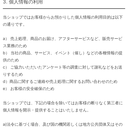
3. 個人情報の利用
当ショップではお客様からお預かりした個人情報の利用目的は以下
の通りです。
a） 売上処理、商品のお届け、アフターサービスなど、販売サービ
ス業務のため
b） 当社の商品、サービス、イベント（催し）などの各種情報の提
供のため
c） ご協力いただいたアンケート等の調査に対して謝礼などをお送
りするため
d）商品に関するご連絡や売上処理に関するお問い合わせのため
e） お客様の安全確保のため
当ショップでは、下記の場合を除いてはお客様の断りなく第三者に
個人情報を開示・提供することはいたしません。
a)法令に基づく場合、及び国の機関若しくは地方公共団体又はその