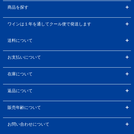
商品を探す
ワインは１年を通してクール便で発送します
送料について
お支払いについて
在庫について
返品について
販売年齢について
お問い合わせについて