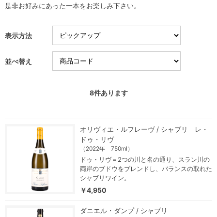
是非お好みにあった一本をお楽しみ下さい。
表示方法
並べ替え
8
件あります
オリヴィエ・ルフレーヴ / シャブリ レ・
ドゥ・リヴ
（2022年 750ml）
ドゥ・リヴ＝2つの川と名の通り、スラン川の
両岸のブドウをブレンドし、バランスの取れた
シャブリワイン。
￥4,950
ダニエル・ダンプ / シャブリ