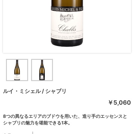
ルイ・ミシェル / シャブリ
￥5,060
8つの異なるエリアのブドウを用いた、造り手のエッセンスと
シャブリの魅力を堪能できる1本。