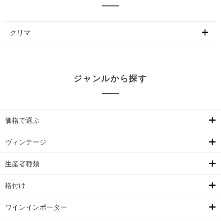
クリマ
ジャンルから探す
価格で選ぶ
ヴィンテージ
生産者種類
格付け
ワインインポーター