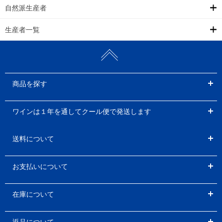
自然派生産者
生産者一覧
商品を探す
ワインは１年を通してクール便で発送します
送料について
お支払いについて
在庫について
返品について