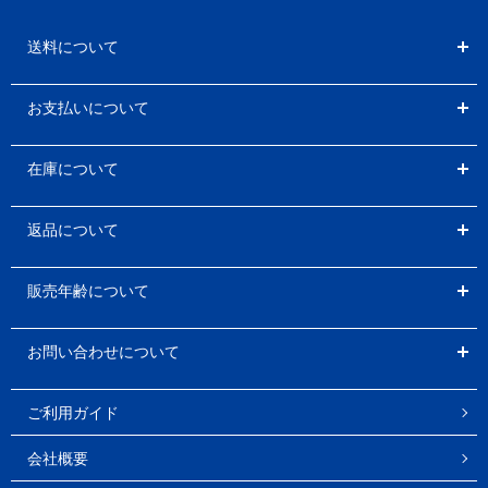
送料について
お支払いについて
在庫について
返品について
販売年齢について
お問い合わせについて
ご利用ガイド
会社概要