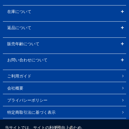
在庫について
返品について
販売年齢について
お問い合わせについて
ご利用ガイド
会社概要
プライバシーポリシー
特定商取引法に基づく表示
Instagram
Facebook
当サイトでは、サイトの利便性向上のため、