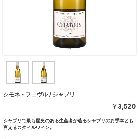
シモネ・フェヴル / シャブリ
￥3,520
シャブリで最も歴史のある生産者が造るシャブリのお手本とも
言えるスタイルワイン。