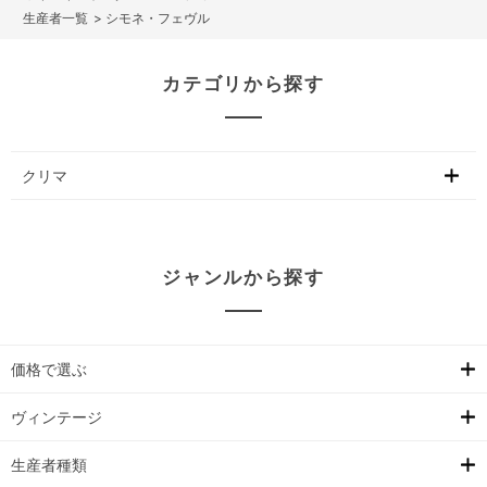
>
シモネ・フェヴル
カテゴリから探す
クリマ
ジャンルから探す
価格で選ぶ
ヴィンテージ
生産者種類