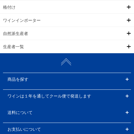
格付け
ワインインポーター
自然派生産者
生産者一覧
商品を探す
ワインは１年を通してクール便で発送します
送料について
お支払いについて