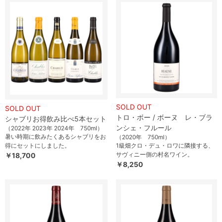
SOLD OUT
SOLD OUT
トロ・ボー / ボーヌ レ・ブラ
シャブリお得飲み比べ5本セット
ンシェ・フルール
（2022年 2023年 2024年 750ml）
暑い時期に飲みたくあるシャブリをお
（2020年 750ml）
得にセットにしました。
1級畑クロ・デュ・ロワに隣接する、
サヴィニー側の村名ワイン。
￥18,700
￥8,250