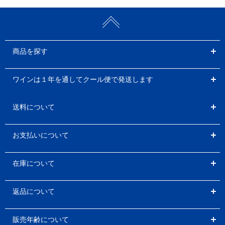
商品を探す
ワインは１年を通してクール便で発送します
送料について
お支払いについて
在庫について
返品について
販売年齢について