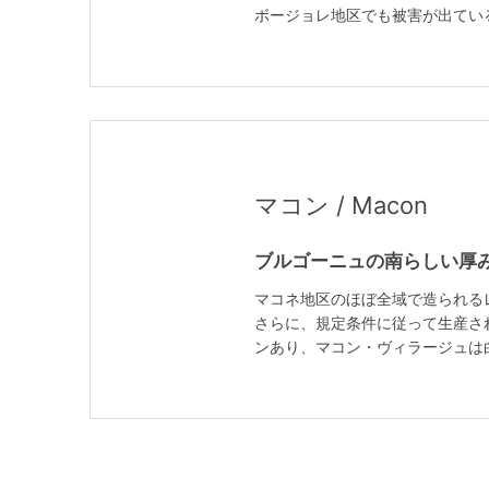
ボージョレ地区でも被害が出てい
マコン / Macon
ブルゴーニュの南らしい厚
マコネ地区のほぼ全域で造られるレ
さらに、規定条件に従って生産さ
ンあり、マコン・ヴィラージュは