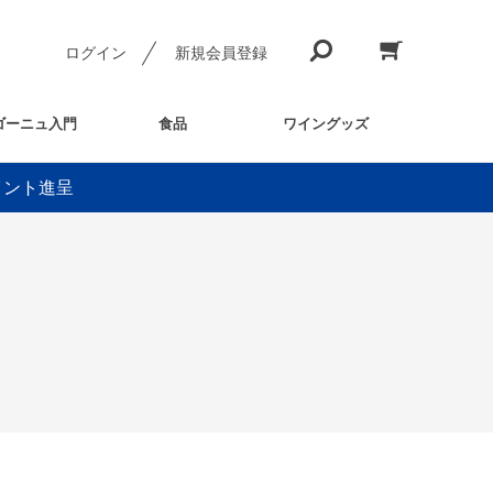
ログイン
新規会員登録
ゴーニュ入門
食品
ワイングッズ
イント進呈