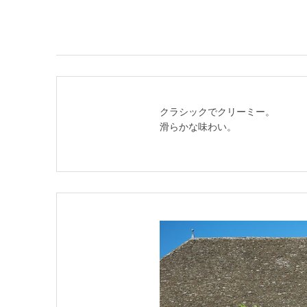
クラシックでクリーミー。
滑らかな味わい。