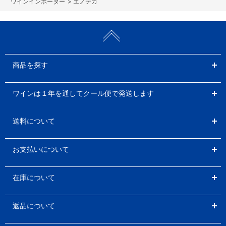
>
エノテカ
商品を探す
ワインは１年を通してクール便で発送します
送料について
お支払いについて
在庫について
返品について