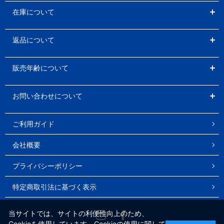
在庫について
返品について
販売年齢について
お問い合わせについて
ご利用ガイド
会社概要
プライバシーポリシー
特定商取引法に基づく表示
Instagram
Facebook
当サイトでは、サイトの利便性向上のため、
Cookieを使用しています。Cookieの使用に関して