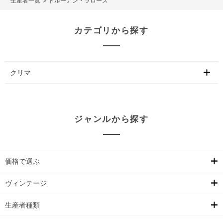
>
ドルーアン・ラローズ
カテゴリから探す
クリマ
ジャンルから探す
価格で選ぶ
ヴィンテージ
生産者種類