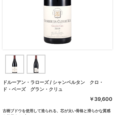
ドルーアン・ラローズ / シャンベルタン クロ・
ド・ベーズ グラン・クリュ
￥39,600
古樹ブドウを使用して造られる、芯が太い骨格と滑らかな質感