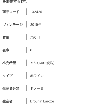
を兼備する1本。
商品コード
102426
ヴィンテージ
2019年
容量
750ml
在庫
0
小売希望
￥50,600(税込)
タイプ
赤ワイン
生産者分類
ドメーヌ
生産者
Drouhin Laroze