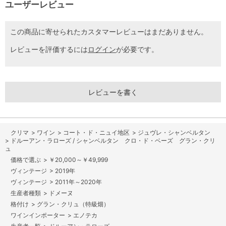
ユーザーレビュー
この商品に寄せられたカスタマーレビューはまだありません。
レビューを評価するには
ログイン
が必要です。
レビューを書く
>
ワイン
>
コート・ド・ニュイ地区
>
ジュヴレ・シャンベルタン
>
ドルーアン・ラローズ / シャンベルタン クロ・ド・ベーズ グラン・クリ
ュ
>
￥20,000～￥49,999
>
2019年
>
2011年～2020年
>
ドメーヌ
>
グラン・クリュ（特級畑）
>
エノテカ