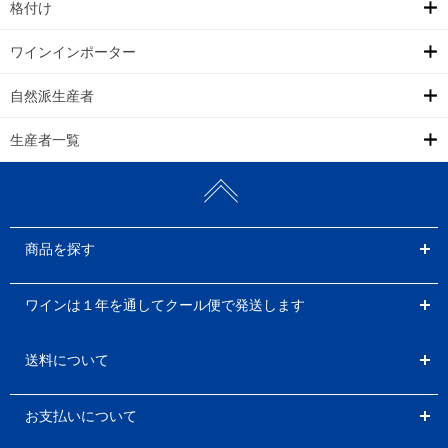
格付け
ワインインポーター
自然派生産者
生産者一覧
商品を探す
ワインは１年を通してクール便で発送します
送料について
お支払いについて