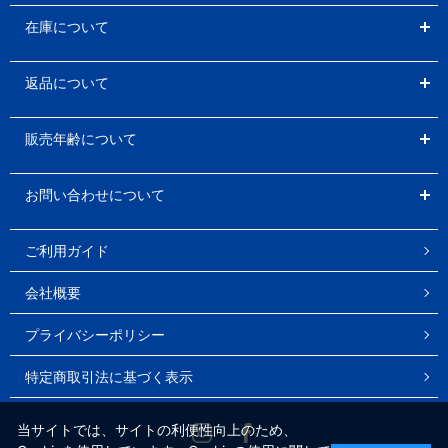
在庫について
返品について
販売年齢について
お問い合わせについて
ご利用ガイド
会社概要
プライバシーポリシー
特定商取引法に基づく表示
Instagram
Facebook
当サイトでは、サイトの利便性向上のため、