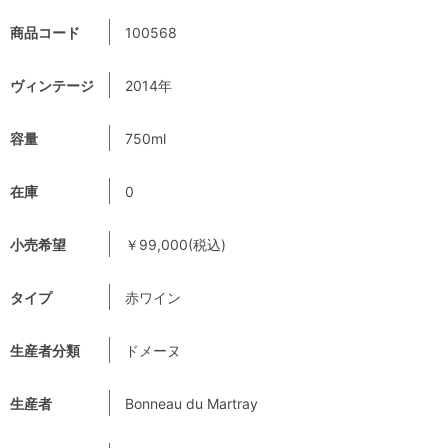
商品コード
100568
ヴィンテージ
2014年
容量
750ml
在庫
0
小売希望
￥99,000(税込)
タイプ
赤ワイン
生産者分類
ドメーヌ
生産者
Bonneau du Martray