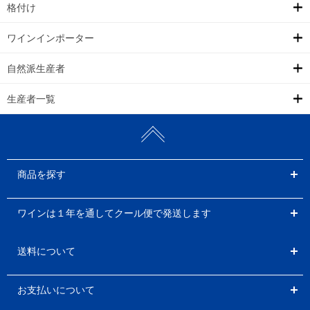
格付け
ワインインポーター
自然派生産者
生産者一覧
商品を探す
ワインは１年を通してクール便で発送します
送料について
お支払いについて