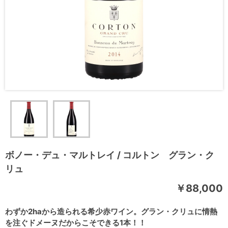
ボノー・デュ・マルトレイ / コルトン グラン・ク
リュ
￥88,000
わずか2haから造られる希少赤ワイン。グラン・クリュに情熱
を注ぐドメーヌだからこそできる1本！！