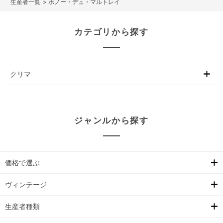
>
ボノー・デュ・マルトレイ
カテゴリから探す
クリマ
ジャンルから探す
価格で選ぶ
ヴィンテージ
生産者種類