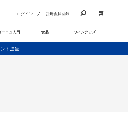
ログイン
新規会員登録
ゴーニュ入門
食品
ワイングッズ
イント進呈