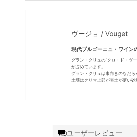
ヴージョ / Vouget
現代ブルゴーニュ・ワイン
グラン・クリュの“クロ・ド・ヴー
が占めています。
グラン・クリュは東向きのなだら
土壌はクリマ上部が表土が薄い砂
ユーザーレビュー