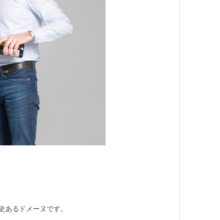
歴史あるドメーヌです。