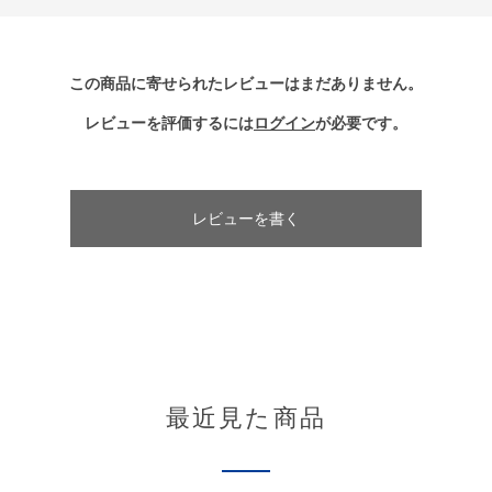
この商品に寄せられたレビューはまだありません。
レビューを評価するには
ログイン
が必要です。
レビューを書く
最近見た商品