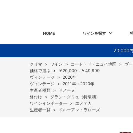
HOME
ワインを探す
20,000
>
ワイン
>
コート・ド・ニュイ地区
>
ヴー
>
￥20,000～￥49,999
>
2020年
>
2011年～2020年
>
ドメーヌ
>
グラン・クリュ（特級畑）
>
エノテカ
>
ドルーアン・ラローズ