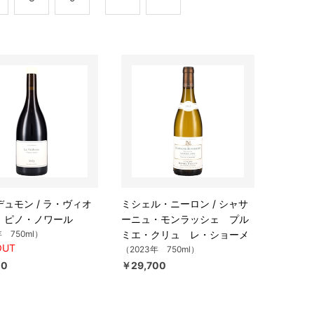
ュモン / ラ・ヴィオ
ミシェル・ニーロン / シャサ
 ピノ・ノワール
ーニュ・モンラッシェ プル
年 750ml）
ミエ・クリュ レ・ショーメ
OUT
（2023年 750ml）
00
￥29,700