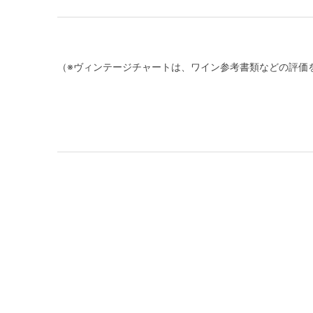
（※ヴィンテージチャートは、ワイン参考書類などの評価