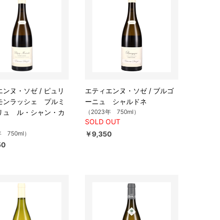
ンヌ・ソゼ / ピュリ
エティエンヌ・ソゼ / ブルゴ
モンラッシェ プルミ
ーニュ シャルドネ
リュ ル・シャン・カ
（2023年 750ml）
SOLD OUT
年 750ml）
￥9,350
50