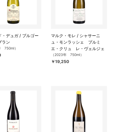
・デュガ / ブルゴー
マルク・モレ / シャサーニ
ブラン
ュ・モンラッシェ プルミ
年 750ml）
エ・クリュ レ・ヴェルジェ
0
（2023年 750ml）
￥19,250