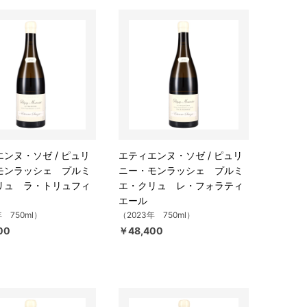
ンヌ・ソゼ / ピュリ
エティエンヌ・ソゼ / ピュリ
モンラッシェ プルミ
ニー・モンラッシェ プルミ
リュ ラ・トリュフィ
エ・クリュ レ・フォラティ
エール
年 750ml）
（2023年 750ml）
00
￥48,400