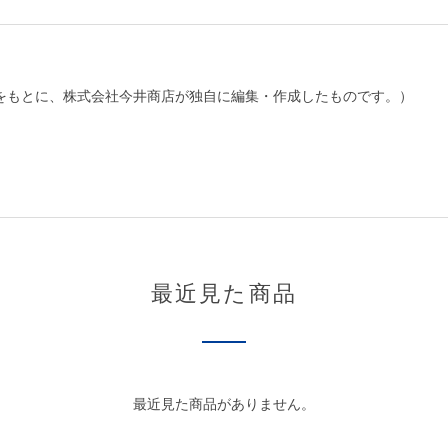
をもとに、株式会社今井商店が独自に編集・作成したものです。）
最近見た商品
最近見た商品がありません。