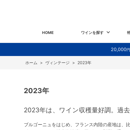
HOME
ワインを探す
20,000
ホーム
>
ヴィンテージ
>
2023年
2023年
2023年は、ワイン収穫量好調。過
ブルゴーニュをはじめ、フランス内陸の産地は、比