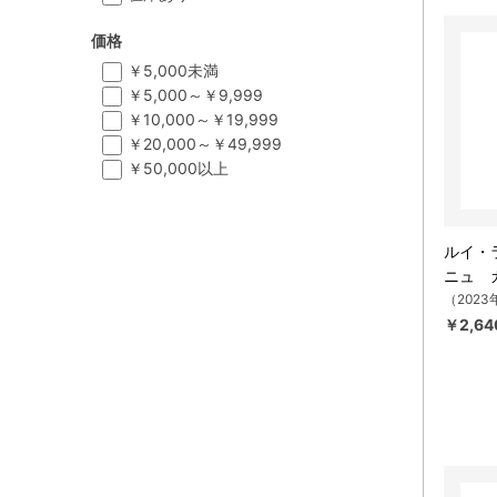
価格
￥5,000未満
￥5,000～￥9,999
￥10,000～￥19,999
￥20,000～￥49,999
￥50,000以上
ルイ・
ニュ 
（2023
￥2,64