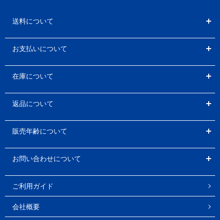
送料について
お支払いについて
在庫について
返品について
販売年齢について
お問い合わせについて
ご利用ガイド
会社概要