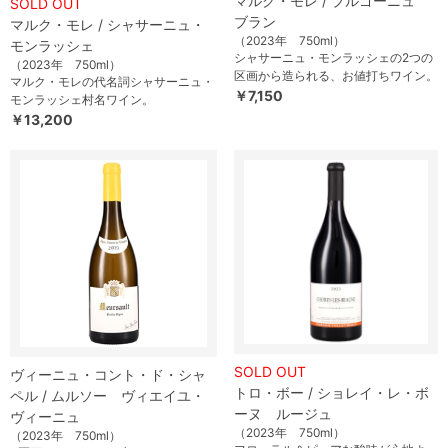
マルク・モレ / ブルゴーニュ
SOLD OUT
ブラン
マルク・モレ / シャサーニュ・
（2023年 750ml）
モンラッシェ
シャサーニュ・モンラッシェの2つの
（2023年 750ml）
区画から造られる、お値打ちワイン。
マルク・モレの代名詞シャサーニュ・
￥7,150
モンラッシェ村名ワイン。
￥13,200
SOLD OUT
ヴィーニュ・コント・ド・シャ
トロ・ボー / ショレイ・レ・ボ
ペル / ムルソー ヴィエイユ・
ーヌ ルージュ
ヴィーニュ
（2023年 750ml）
（2023年 750ml）