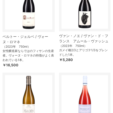
ヴァン・ノエ / ヴァン・ド・フ
ベルトー・ジェルベ / ヴォー
ランス アムール・ヴァッシュ
ヌ・ロマネ
（2023年 750ml）
（2023年 750ml）
ガメイ種2/3とアリゴテ1/3をブレン
女性醸造家ならではのフィサンの生産
ドした1本。
者。ヴォーヌ・ロマネの特徴がよく表
￥5,280
われている1本。
￥16,500