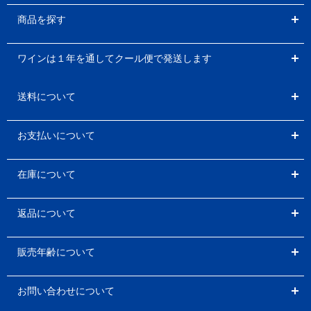
商品を探す
ワインは１年を通してクール便で発送します
送料について
お支払いについて
在庫について
返品について
販売年齢について
お問い合わせについて