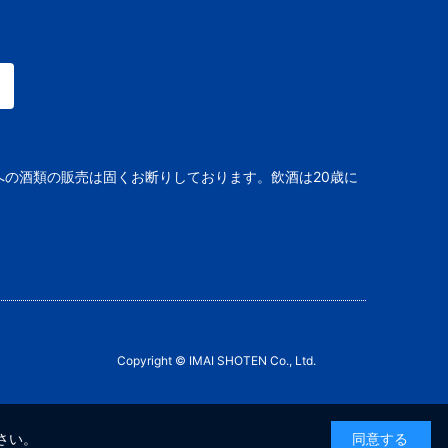
への酒類の販売は固くお断りしております。飲酒は20歳に
Copyright © IMAI SHOTEN Co., Ltd.
さい。
同意する