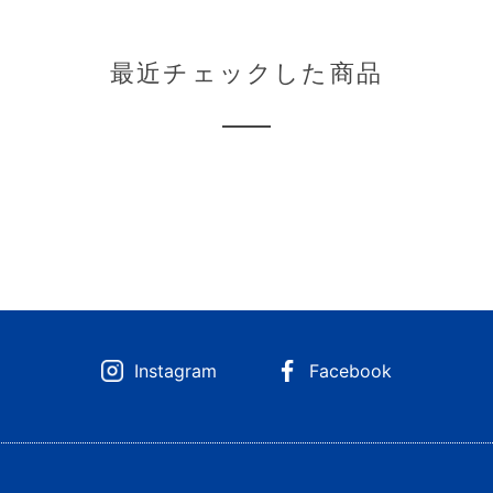
最近チェックした商品
Instagram
Facebook