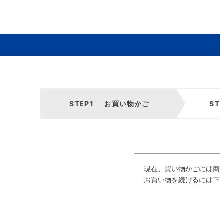
お買い物かご
現在、買い物かごには商
お買い物を続けるには下