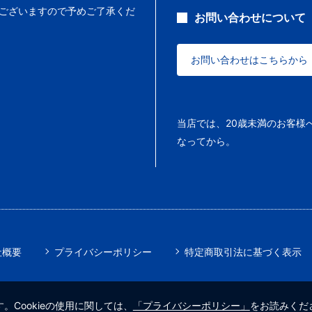
ございますので予めご了承くだ
お問い合わせについて
お問い合わせはこちらから
当店では、20歳未満のお客様
なってから。
社概要
プライバシーポリシー
特定商取引法に基づく表示
。Cookieの使用に関しては、
「プライバシーポリシー」
をお読みくだ