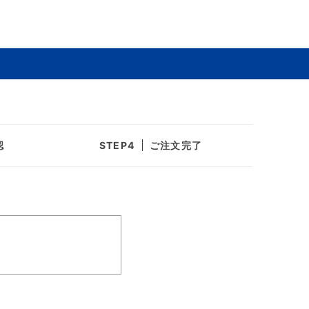
認
ご注文完了