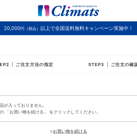
20,000
以上で全国送料無料キャンペーン実施中！
円（税込）
ご注文方法の指定
ご注文の確
品が入っておりません。
の 「お買い物を続ける」 をクリックしてください。
>