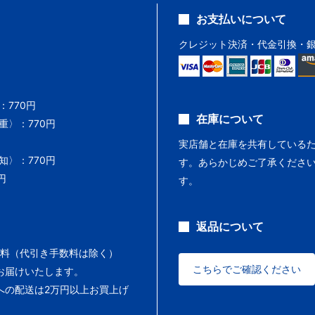
お支払いについて
クレジット決済・代金引換・
770円
在庫について
〉：770円
実店舗と在庫を共有している
〉：770円
す。あらかじめご了承くださ
円
す。
返品について
料（代引き手数料は除く）
こちらでご確認ください
お届けいたします。
への配送は2万円以上お買上げ