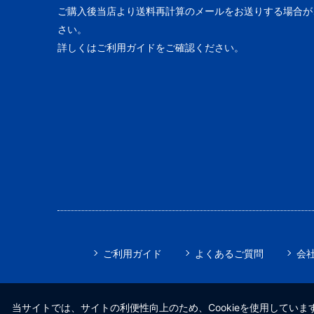
ご購入後当店より送料再計算のメールをお送りする場合が
さい。
詳しくはご利用ガイドをご確認ください。
ご利用ガイド
よくあるご質問
会
当サイトでは、サイトの利便性向上のため、Cookieを使用しています