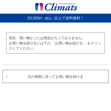
20,000
以上で送料無料！
円（税込）
現在、買い物かごには商品が入っておりません。
お買い物を続けるには下の 「お買い物を続ける」 をクリッ
クしてください。
元の画面に戻ってお買い物を続ける