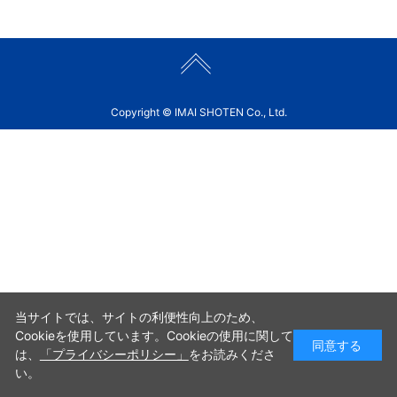
Copyright © IMAI SHOTEN Co., Ltd.
当サイトでは、サイトの利便性向上のため、
Cookieを使用しています。Cookieの使用に関して
同意する
は、
「プライバシーポリシー」
をお読みくださ
い。