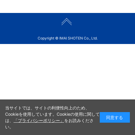
Copyright © IMAI SHOTEN Co., Ltd.
当サイトでは、サイトの利便性向上のため、
Cookieを使用しています。Cookieの使用に関して
同意する
は、
「プライバシーポリシー」
をお読みくださ
い。