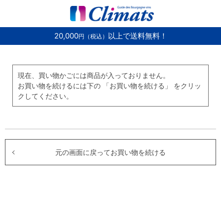
20,000
以上で送料無料！
円（税込）
現在、買い物かごには商品が入っておりません。
お買い物を続けるには下の 「お買い物を続ける」 をクリッ
クしてください。
元の画面に戻ってお買い物を続ける