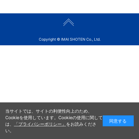
Copyright © IMAI SHOTEN Co., Ltd.
当サイトでは、サイトの利便性向上のため、
Cookieを使用しています。Cookieの使用に関して
同意する
は、
「プライバシーポリシー」
をお読みくださ
い。