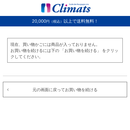
20,000
以上で送料無料！
円（税込）
現在、買い物かごには商品が入っておりません。
お買い物を続けるには下の 「お買い物を続ける」 をクリッ
クしてください。
元の画面に戻ってお買い物を続ける