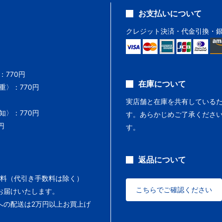
お支払いについて
クレジット決済・代金引換・
770円
在庫について
〉：770円
実店舗と在庫を共有している
〉：770円
す。あらかじめご了承くださ
円
す。
返品について
料（代引き手数料は除く）
こちらでご確認ください
お届けいたします。
への配送は2万円以上お買上げ