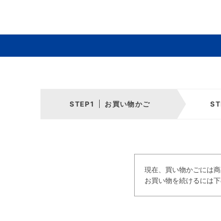
お買い物かご
現在、買い物かごには商
お買い物を続けるには下