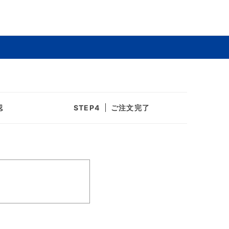
認
ご注文完了