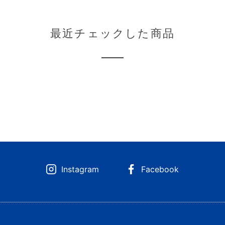
最近チェックした商品
Instagram
Facebook