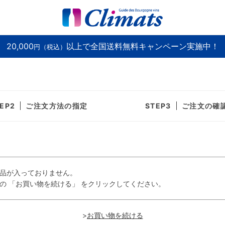
20,000
以上で全国送料無料キャンペーン実施中！
円（税込）
ご注文方法の指定
ご注文の確
品が入っておりません。
の 「お買い物を続ける」 をクリックしてください。
>