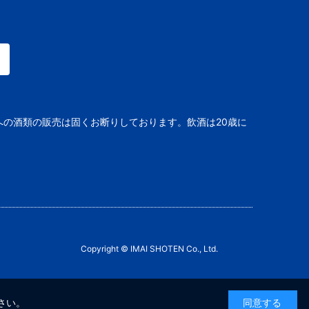
への酒類の販売は固くお断りしております。飲酒は20歳に
Copyright © IMAI SHOTEN Co., Ltd.
さい。
同意する