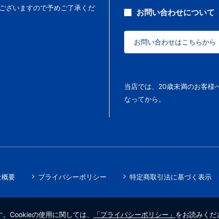
ございますので予めご了承くだ
お問い合わせについて
お問い合わせはこちらから
当店では、20歳未満のお客様
なってから。
社概要
プライバシーポリシー
特定商取引法に基づく表示
。Cookieの使用に関しては、
「プライバシーポリシー」
をお読みくだ