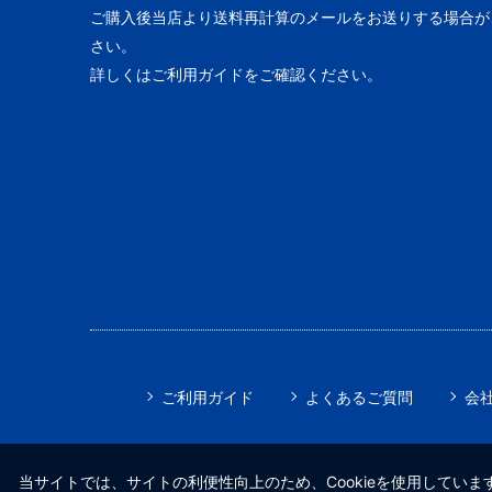
ご購入後当店より送料再計算のメールをお送りする場合が
さい。
詳しくはご利用ガイドをご確認ください。
ご利用ガイド
よくあるご質問
会
当サイトでは、サイトの利便性向上のため、Cookieを使用しています