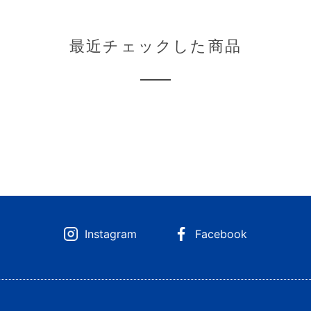
最近チェックした商品
Instagram
Facebook