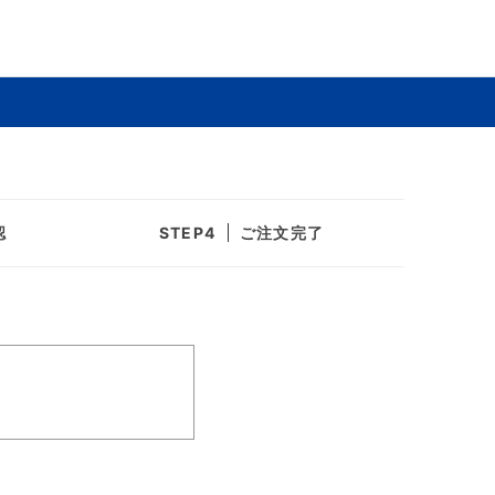
認
ご注文完了