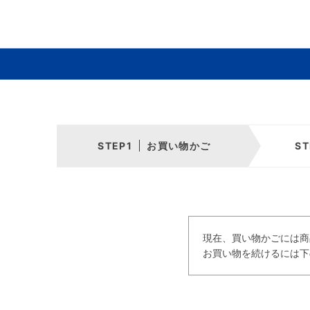
お買い物かご
現在、買い物かごには商
お買い物を続けるには下