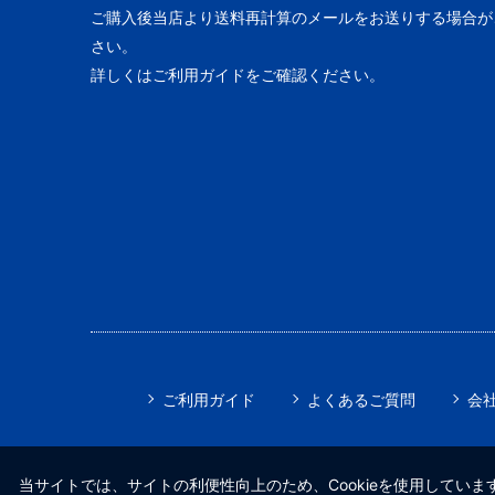
ご購入後当店より送料再計算のメールをお送りする場合が
さい。
詳しくはご利用ガイドをご確認ください。
ご利用ガイド
よくあるご質問
会
当サイトでは、サイトの利便性向上のため、Cookieを使用しています