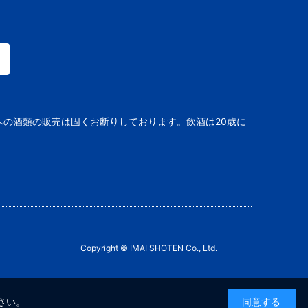
への酒類の販売は固くお断りしております。飲酒は20歳に
Copyright © IMAI SHOTEN Co., Ltd.
さい。
同意する