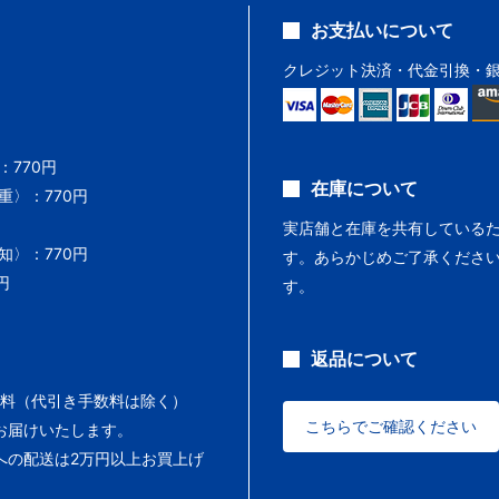
お支払いについて
クレジット決済・代金引換・
770円
在庫について
〉：770円
実店舗と在庫を共有している
〉：770円
す。あらかじめご了承くださ
円
す。
返品について
料（代引き手数料は除く）
こちらでご確認ください
お届けいたします。
への配送は2万円以上お買上げ