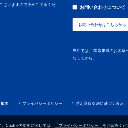
ございますので予めご了承くだ
お問い合わせについて
お問い合わせはこちらから
当店では、20歳未満のお客様
なってから。
社概要
プライバシーポリシー
特定商取引法に基づく表示
。Cookieの使用に関しては、
「プライバシーポリシー」
をお読みくだ