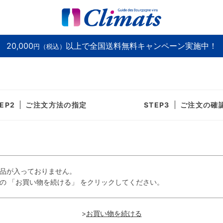
20,000
以上で全国送料無料キャンペーン実施中！
円（税込）
ご注文方法の指定
ご注文の確
品が入っておりません。
の 「お買い物を続ける」 をクリックしてください。
>