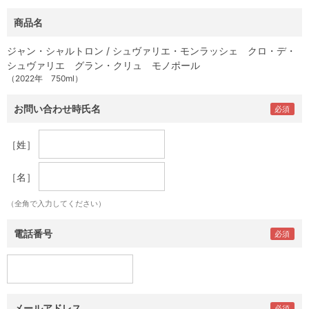
商品名
ジャン・シャルトロン / シュヴァリエ・モンラッシェ クロ・デ・
シュヴァリエ グラン・クリュ モノポール
（2022年 750ml）
お問い合わせ時氏名
［姓］
［名］
（全角で入力してください）
電話番号
メールアドレス