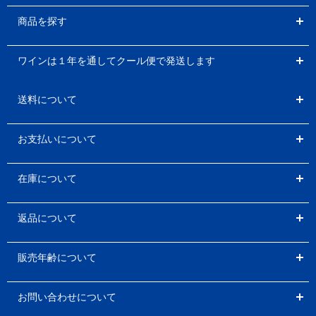
商品を探す
ワインは１年を通してクール便で発送します
送料について
お支払いについて
在庫について
返品について
販売年齢について
お問い合わせについて