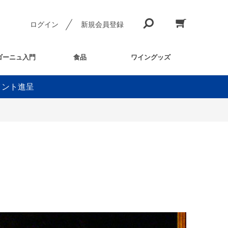
ログイン
新規会員登録
ゴーニュ入門
食品
ワイングッズ
イント進呈