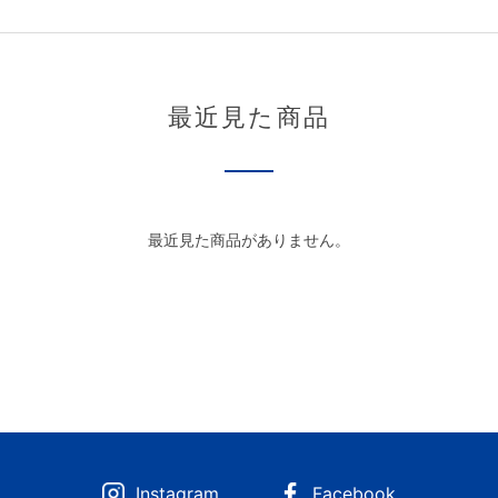
最近見た商品
最近見た商品がありません。
Instagram
Facebook