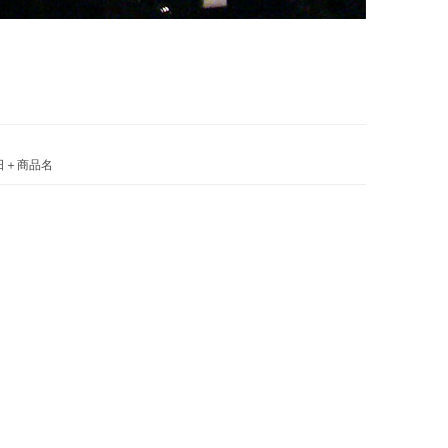
日＋商品名