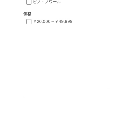
ピノ・ノワール
価格
￥20,000～￥49,999