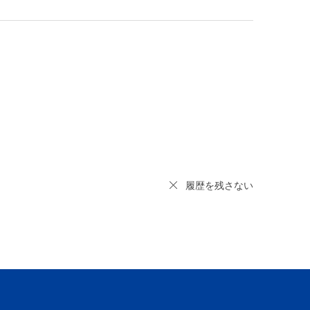
履歴を残さない