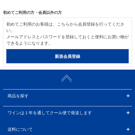
初めてご利用の方・会員以外の方
初めてご利用のお客様は、こちらから会員登録を行ってくださ
い。
メールアドレスとパスワードを登録しておくと便利にお買い物が
できるようになります。
商品を探す
ワインは１年を通してクール便で発送します
送料について