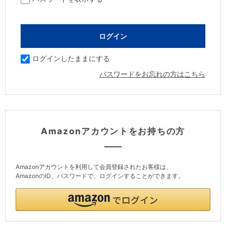
ログインしたままにする
パスワードをお忘れの方はこちら
Amazonアカウントをお持ちの方
Amazonアカウントを利用して会員登録されたお客様は、
AmazonのID、パスワードで、ログインすることができます。