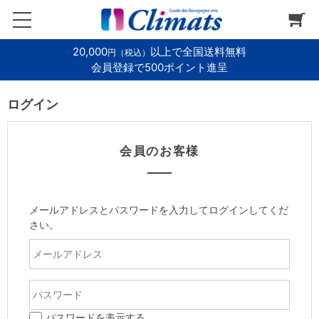
20,000
以上で全国送料無料
円（税込）
会員登録で500ポイント進呈
ログイン
会員のお客様
メールアドレスとパスワードを入力してログインしてくだ
さい。
パスワードを表示する