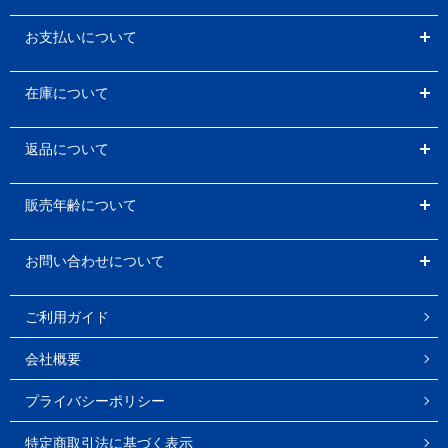
お支払いについて
在庫について
返品について
販売年齢について
お問い合わせについて
ご利用ガイド
会社概要
プライバシーポリシー
特定商取引法に基づく表示