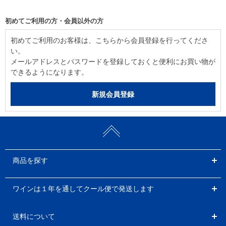
初めてご利用の方・会員以外の方
初めてご利用のお客様は、こちらから会員登録を行ってくださ
い。
メールアドレスとパスワードを登録しておくと便利にお買い物が
できるようになります。
商品を探す
ワインは１年を通してクール便で発送します
送料について