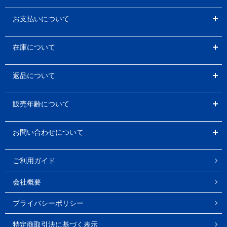
お支払いについて
在庫について
返品について
販売年齢について
お問い合わせについて
ご利用ガイド
会社概要
プライバシーポリシー
特定商取引法に基づく表示