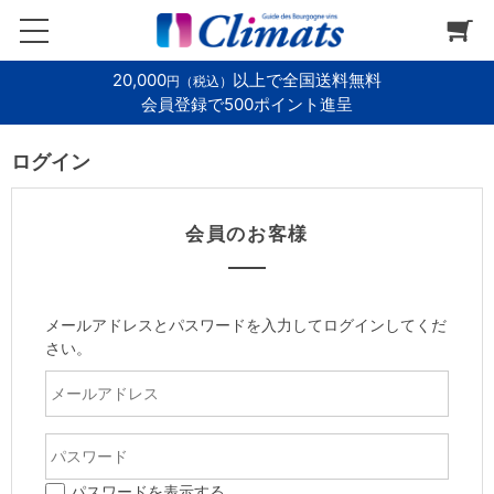
20,000
以上で全国送料無料
円（税込）
会員登録で500ポイント進呈
ログイン
会員のお客様
メールアドレスとパスワードを入力してログインしてくだ
さい。
パスワードを表示する