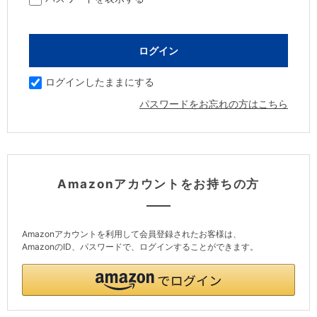
ログインしたままにする
パスワードをお忘れの方はこちら
Amazonアカウントをお持ちの方
Amazonアカウントを利用して会員登録されたお客様は、
AmazonのID、パスワードで、ログインすることができます。