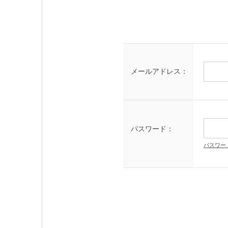
メールアドレス：
パスワード：
パスワー