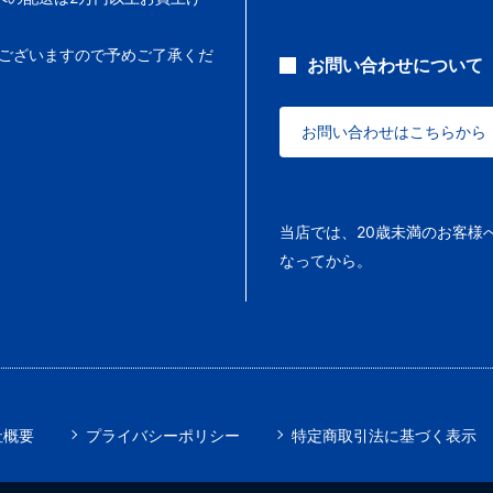
ございますので予めご了承くだ
お問い合わせについて
お問い合わせはこちらから
当店では、20歳未満のお客様
なってから。
社概要
プライバシーポリシー
特定商取引法に基づく表示