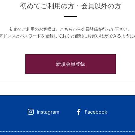
初めてご利用の方・会員以外の方
初めてご利用のお客様は、こちらから会員登録を行って下さい。
アドレスとパスワードを登録しておくと便利にお買い物ができるように
Instagram
Facebook