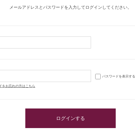
メールアドレスとパスワードを入力してログインしてください。
パスワードを表示す
ドをお忘れの方はこちら