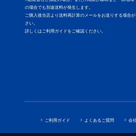
の場合でも別途送料が発生します。
ご購入後当店より送料再計算のメールをお送りする場合が
さい。
詳しくはご利用ガイドをご確認ください。
ご利用ガイド
よくあるご質問
会