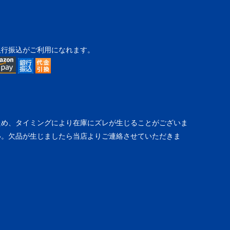
銀行振込がご利用になれます。
ため、タイミングにより在庫にズレが生じることがございま
い。欠品が生じましたら当店よりご連絡させていただきま