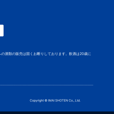
への酒類の販売は固くお断りしております。飲酒は20歳に
Copyright © IMAI SHOTEN Co., Ltd.