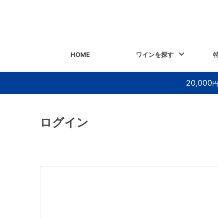
HOME
ワインを探す
20,000
ログイン