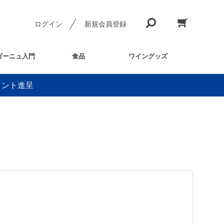
ログイン
新規会員登録
ゴーニュ入門
食品
ワイングッズ
イント進呈