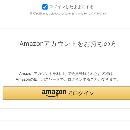
ログインしたままにする
共有の端末をお使いの方はチェックを外してください
Amazonアカウントをお持ちの方
Amazonアカウントを利用して会員登録されたお客様は、
AmazonのID、パスワードで、ログインすることができます。