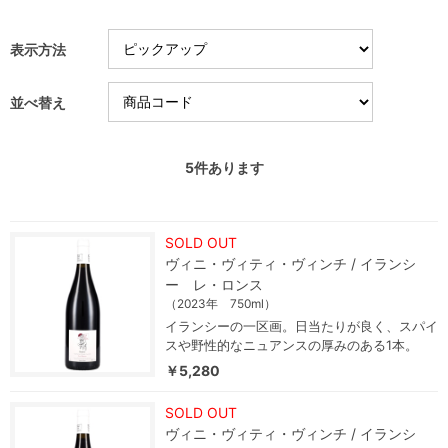
表示方法
並べ替え
5
件あります
SOLD OUT
ヴィニ・ヴィティ・ヴィンチ / イランシ
ー レ・ロンス
（2023年 750ml）
イランシーの一区画。日当たりが良く、スパイ
スや野性的なニュアンスの厚みのある1本。
￥5,280
SOLD OUT
ヴィニ・ヴィティ・ヴィンチ / イランシ