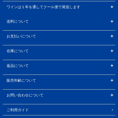
ワインは１年を通してクール便で発送します
送料について
お支払いについて
在庫について
返品について
販売年齢について
お問い合わせについて
ご利用ガイド