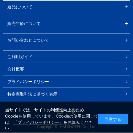
返品について
販売年齢について
お問い合わせについて
ご利用ガイド
会社概要
プライバシーポリシー
特定商取引法に基づく表示
Instagram
Facebook
当サイトでは、サイトの利便性向上のため、
Cookieを使用しています。Cookieの使用に関して
同意する
は、
「プライバシーポリシー」
をお読みくださ
Copyright © IMAI SHOTEN Co., Ltd.
い。