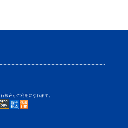
銀行振込がご利用になれます。