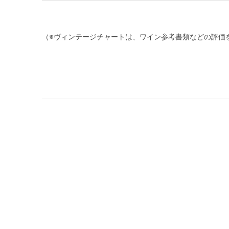
（※ヴィンテージチャートは、ワイン参考書類などの評価