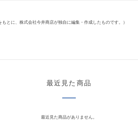
をもとに、株式会社今井商店が独自に編集・作成したものです。）
最近見た商品
最近見た商品がありません。