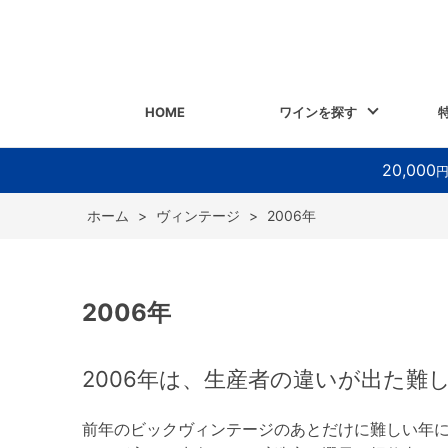
HOME
ワインを探す
20,000
ホーム
>
ヴィンテージ
>
2006年
2006年
2006年は、生産者の違いが出た難
前年のビックヴィンテージのあとだけに難しい年