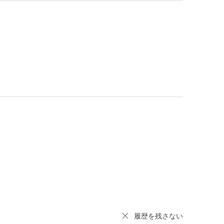
履歴を残さない