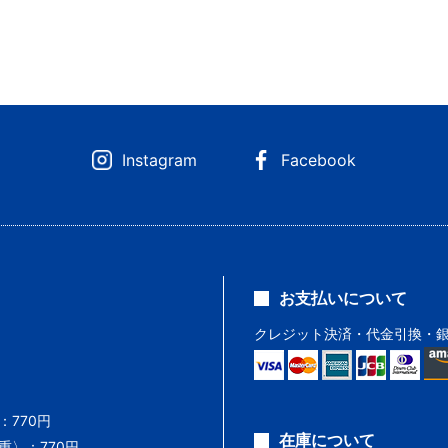
Instagram
Facebook
お支払いについて
クレジット決済・代金引換・
770円
在庫について
〉：770円