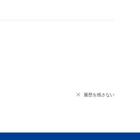
履歴を残さない