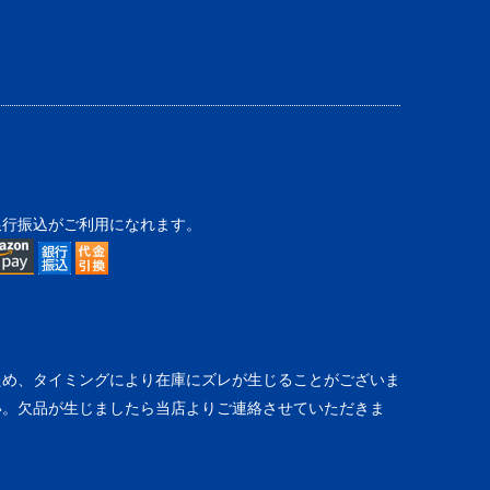
銀行振込がご利用になれます。
ため、タイミングにより在庫にズレが生じることがございま
い。欠品が生じましたら当店よりご連絡させていただきま