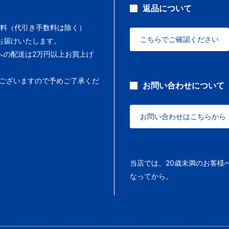
返品について
料（代引き手数料は除く）
こちらでご確認ください
お届けいたします。
への配送は2万円以上お買上げ
ございますので予めご了承くだ
お問い合わせについて
お問い合わせはこちらから
当店では、20歳未満のお客様
なってから。