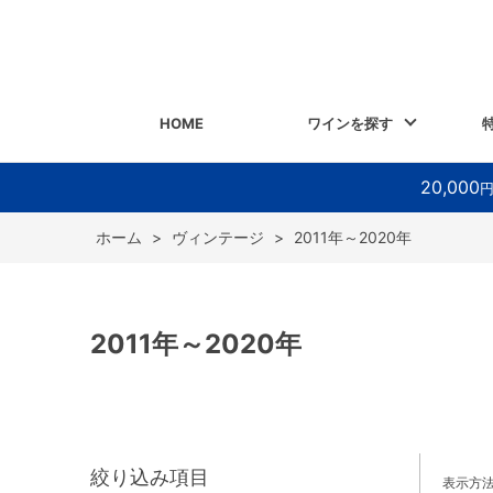
HOME
ワインを探す
20,000
ホーム
>
ヴィンテージ
>
2011年～2020年
2011年～2020年
絞り込み項目
表示方