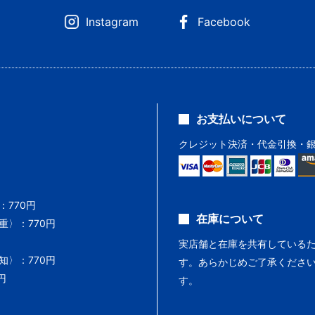
Instagram
Facebook
お支払いについて
クレジット決済・代金引換・
770円
在庫について
〉：770円
実店舗と在庫を共有している
〉：770円
す。あらかじめご了承くださ
円
す。