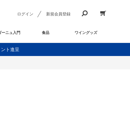
ログイン
新規会員登録
ゴーニュ入門
食品
ワイングッズ
イント進呈