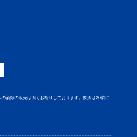
への酒類の販売は固くお断りしております。飲酒は20歳に