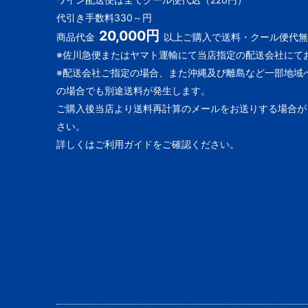
代引き手数料330～円
20,000円
商品代金
以上ご購入で送料・クール便代無
※佐川急便またはヤマト運輸にて当店指定の配送会社にて
※配送会社ご指定の場合、また沖縄及び離島など一部地域
の場合でも別途送料が発生します。
ご購入後当店より送料再計算のメールをお送りする場合が
さい。
詳しくはご利用ガイドをご確認ください。