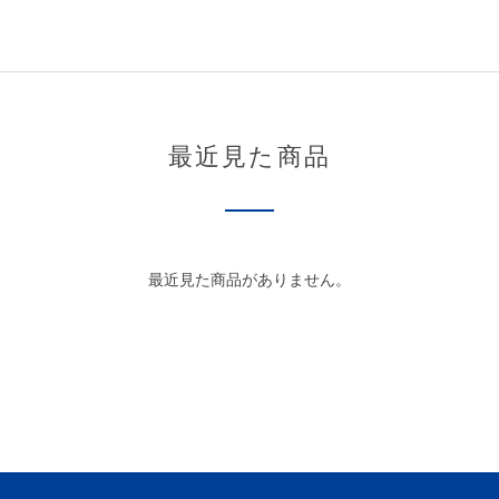
最近見た商品
最近見た商品がありません。