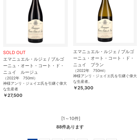
エマニュエル・ルジェ / ブルゴ
SOLD OUT
ーニュ・オート・コート・ド・
エマニュエル・ルジェ / ブルゴ
ニュイ ブラン
ーニュ・オート・コート・ド・
（2022年 750ml）
ニュイ ルージュ
神様アンリ・ジェイエ氏を引継ぐ偉大
（2022年 750ml）
な生産者。
神様アンリ・ジェイエ氏を引継ぐ偉大
￥25,300
な生産者
￥27,500
[1～10件]
88
件あります