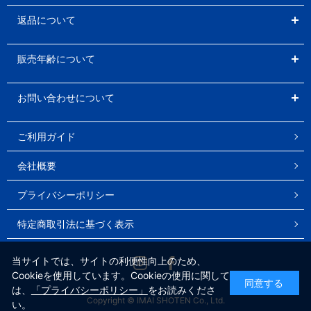
返品について
販売年齢について
お問い合わせについて
ご利用ガイド
会社概要
プライバシーポリシー
特定商取引法に基づく表示
Instagram
Facebook
当サイトでは、サイトの利便性向上のため、
Cookieを使用しています。Cookieの使用に関して
同意する
は、
「プライバシーポリシー」
をお読みくださ
Copyright © IMAI SHOTEN Co., Ltd.
い。