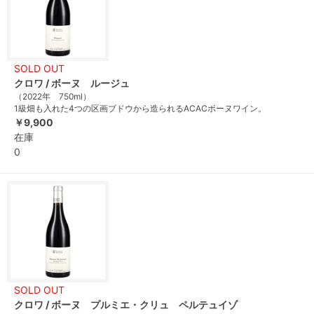
SOLD OUT
クロワ / ボーヌ ルージュ
（2022年 750ml）
1級畑も入れた4つの区画ブドウから造られるACACボーヌワイン。
￥9,900
在庫
0
SOLD OUT
クロワ / ボーヌ プルミエ・クリュ ペルテュイゾ