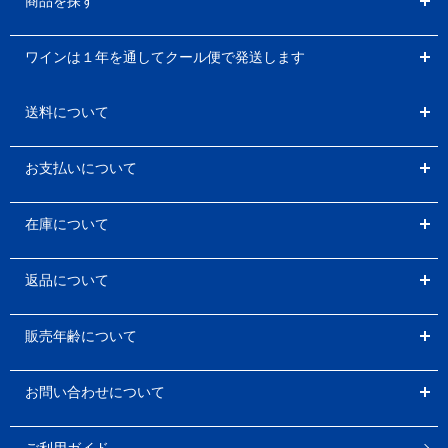
商品を探す
ワインは１年を通してクール便で発送します
送料について
お支払いについて
在庫について
返品について
販売年齢について
お問い合わせについて
ご利用ガイド