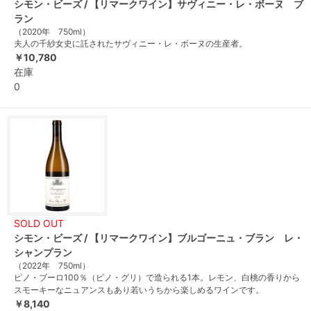
シモン・ビーズ / 【リマークワイン】サヴィニー・レ・ボーヌ ブ
ラン
（2020年 750ml）
夫人の千紗女史に託されたサヴィニー・レ・ボーヌの生産者。
￥10,780
在庫
0
SOLD OUT
シモン・ビーズ / 【リマークワイン】ブルゴーニュ・ブラン レ・
シャンプラン
（2022年 750ml）
ピノ・ブーロ100％（ピノ・グリ）で造られる1本。レモン、白桃の香りから
スモーキーなニュアンスもあり若いうちから楽しめるワインです。
￥8,140