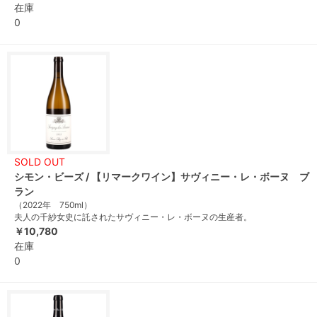
在庫
0
SOLD OUT
シモン・ビーズ / 【リマークワイン】サヴィニー・レ・ボーヌ ブ
ラン
（2022年 750ml）
夫人の千紗女史に託されたサヴィニー・レ・ボーヌの生産者。
￥10,780
在庫
0