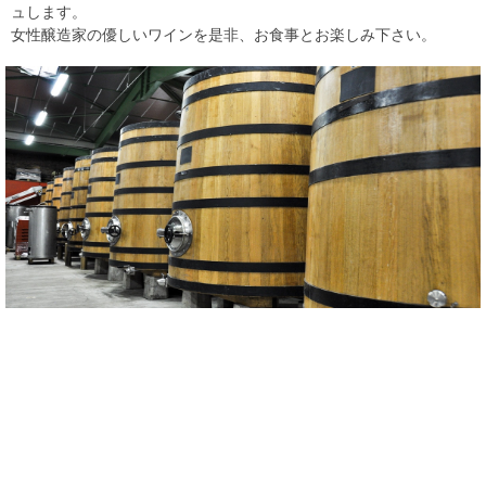
ュします。
女性醸造家の優しいワインを是非、お食事とお楽しみ下さい。