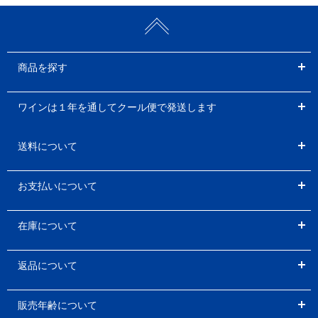
商品を探す
ワインは１年を通してクール便で発送します
送料について
お支払いについて
在庫について
返品について
販売年齢について