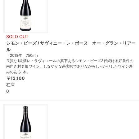
SOLD OUT
シモン・ビーズ / サヴィニー・レ・ボーヌ オー・グラン・リアー
ル
（2018年 750ml）
良質な1級畑レ・ラヴィエールの真下あるシモン・ビーズ3代続ける好条件の
南向き村名畑ワイン。しなやかな果実味でありながらしっかりしたワイン厚
みのある1本。
￥12,100
在庫
0