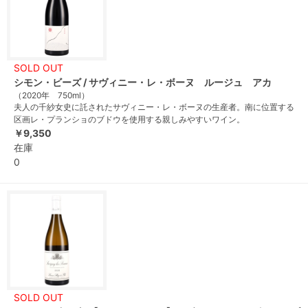
SOLD OUT
シモン・ビーズ / サヴィニー・レ・ボーヌ ルージュ アカ
（2020年 750ml）
夫人の千紗女史に託されたサヴィニー・レ・ボーヌの生産者。南に位置する
区画レ・プランショのブドウを使用する親しみやすいワイン。
￥9,350
在庫
0
SOLD OUT