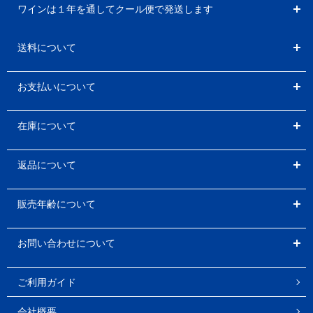
ワインは１年を通してクール便で発送します
送料について
お支払いについて
在庫について
返品について
販売年齢について
お問い合わせについて
ご利用ガイド
会社概要