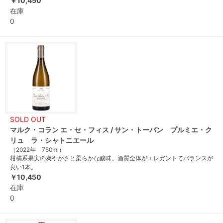
￥10,450
在庫
0
SOLD OUT
マルク・コラン エ・セ・フィス / サン・トーバン プルミエ・ク
リュ ラ・シャトニエール
（2022年 750ml）
柑橘系果実の爽やかさと柔らかな酸味。酒質全体がエレガントでバランスが
良い1本。
￥10,450
在庫
0