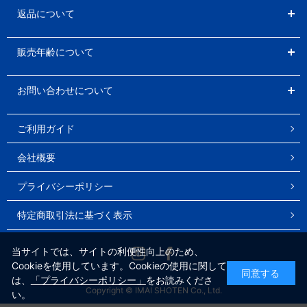
返品について
販売年齢について
お問い合わせについて
ご利用ガイド
会社概要
プライバシーポリシー
特定商取引法に基づく表示
Instagram
Facebook
当サイトでは、サイトの利便性向上のため、
Cookieを使用しています。Cookieの使用に関して
同意する
は、
「プライバシーポリシー」
をお読みくださ
Copyright © IMAI SHOTEN Co., Ltd.
い。