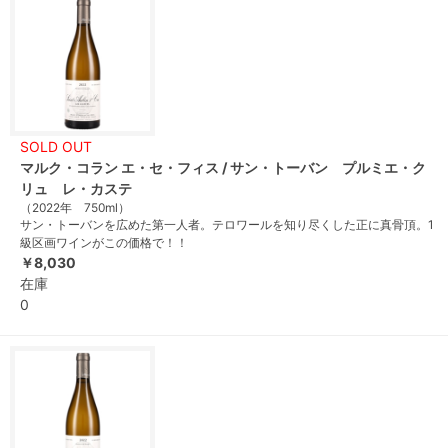
SOLD OUT
マルク・コラン エ・セ・フィス / サン・トーバン プルミエ・ク
リュ レ・カステ
（2022年 750ml）
サン・トーバンを広めた第一人者。テロワールを知り尽くした正に真骨頂。1
級区画ワインがこの価格で！！
￥8,030
在庫
0