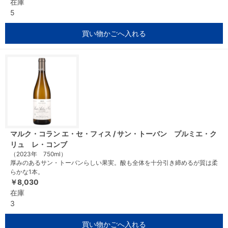
在庫
5
買い物かごへ入れる
マルク・コラン エ・セ・フィス / サン・トーバン プルミエ・ク
リュ レ・コンブ
（2023年 750ml）
厚みのあるサン・トーバンらしい果実。酸も全体を十分引き締めるが質は柔
らかな1本。
￥8,030
在庫
3
買い物かごへ入れる