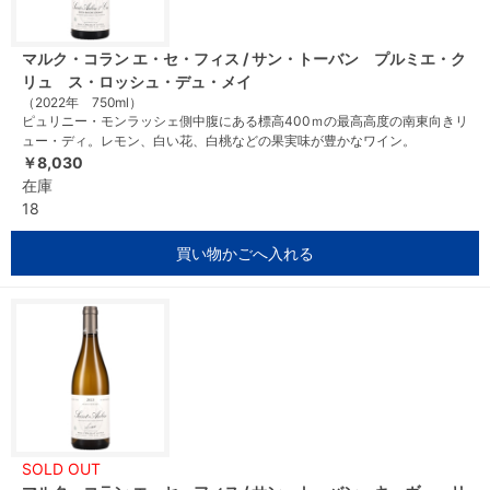
マルク・コラン エ・セ・フィス / サン・トーバン プルミエ・ク
リュ ス・ロッシュ・デュ・メイ
（2022年 750ml）
ピュリニー・モンラッシェ側中腹にある標高400ｍの最高高度の南東向きリ
ュー・ディ。レモン、白い花、白桃などの果実味が豊かなワイン。
￥8,030
在庫
18
買い物かごへ入れる
SOLD OUT