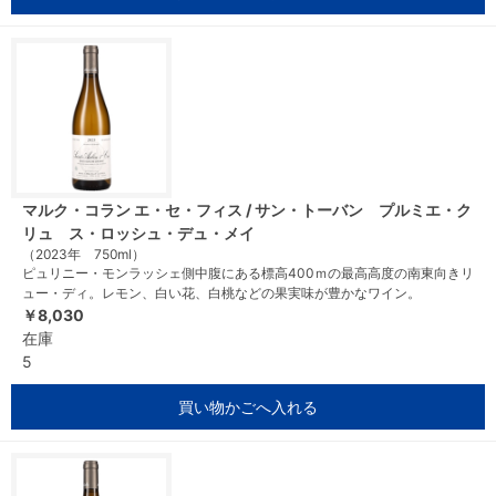
マルク・コラン エ・セ・フィス / サン・トーバン プルミエ・ク
リュ ス・ロッシュ・デュ・メイ
（2023年 750ml）
ピュリニー・モンラッシェ側中腹にある標高400ｍの最高高度の南東向きリ
ュー・ディ。レモン、白い花、白桃などの果実味が豊かなワイン。
￥8,030
在庫
5
買い物かごへ入れる