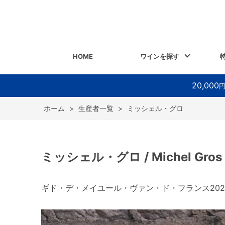
HOME
ワインを探す
20,000
ホーム
>
生産者一覧
>
ミッシェル・グロ
ミッシェル・グロ / Michel Gros
ギド・デ・メイユール・ヴァン・ド・フランス20