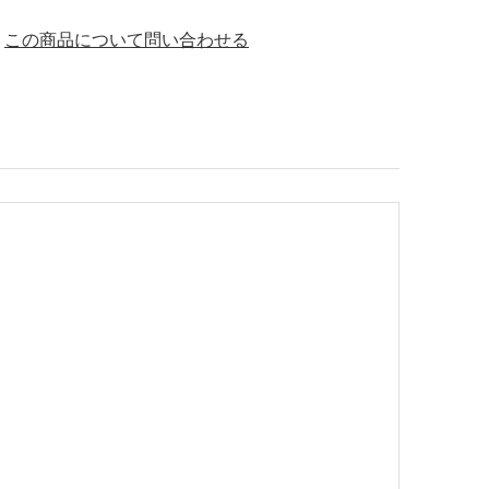
この商品について問い合わせる