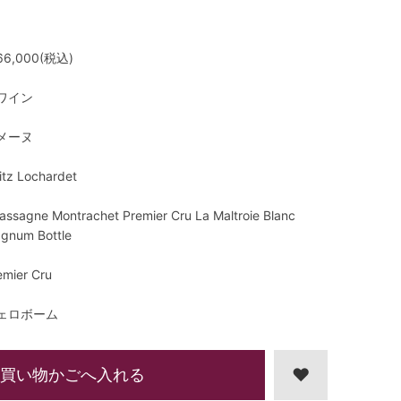
6,000(税込)
ワイン
メーヌ
itz Lochardet
assagne Montrachet Premier Cru La Maltroie Blanc
gnum Bottle
emier Cru
ェロボーム
買い物かごへ入れる