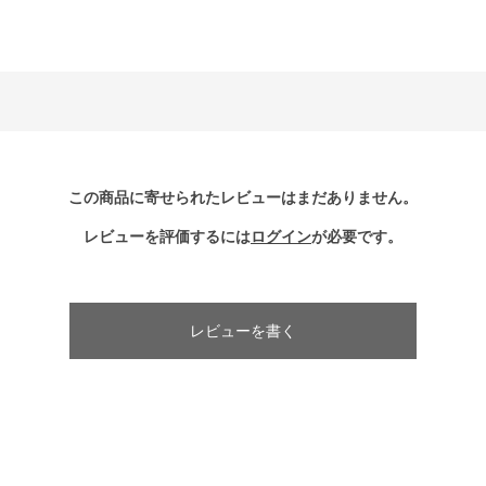
この商品に寄せられたレビューはまだありません。
レビューを評価するには
ログイン
が必要です。
レビューを書く