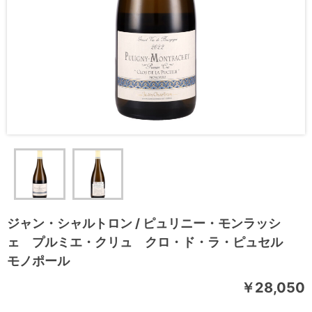
ジャン・シャルトロン / ピュリニー・モンラッシ
ェ プルミエ・クリュ クロ・ド・ラ・ピュセル
モノポール
￥28,050