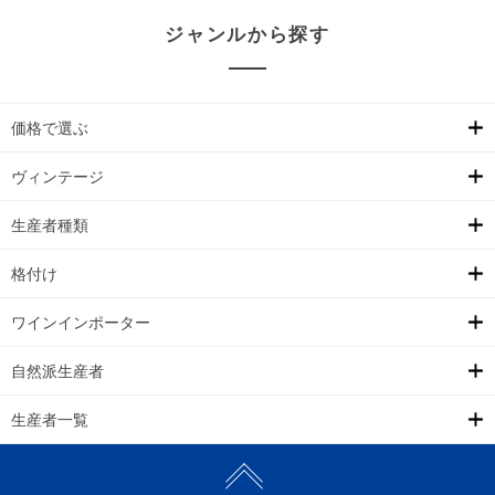
ジャンルから探す
価格で選ぶ
ヴィンテージ
生産者種類
格付け
ワインインポーター
自然派生産者
生産者一覧