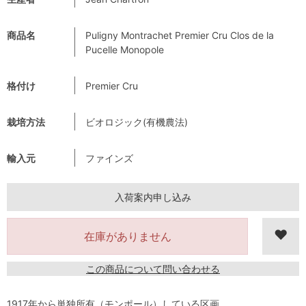
商品名
Puligny Montrachet Premier Cru Clos de la
Pucelle Monopole
格付け
Premier Cru
栽培方法
ビオロジック(有機農法)
輸入元
ファインズ
入荷案内申し込み
在庫がありません
この商品について問い合わせる
1917年から単独所有（モンポール）している区画。