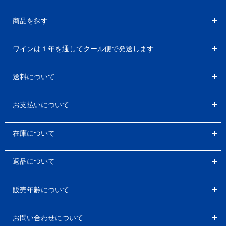
商品を探す
ワインは１年を通してクール便で発送します
送料について
お支払いについて
在庫について
返品について
販売年齢について
お問い合わせについて