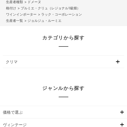
>
ドメーヌ
>
プルミエ・クリュ（レジョナル1級畑）
>
ラック・コーポレーション
>
ジョルジュ・ルーミエ
カテゴリから探す
クリマ
ジャンルから探す
価格で選ぶ
ヴィンテージ