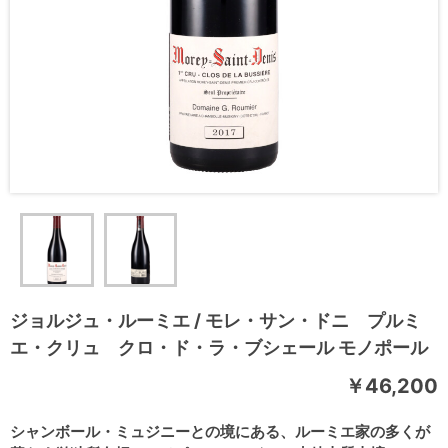
ジョルジュ・ルーミエ / モレ・サン・ドニ プルミ
エ・クリュ クロ・ド・ラ・ブシェール モノポール
￥46,200
シャンボール・ミュジニーとの境にある、ルーミエ家の多くが