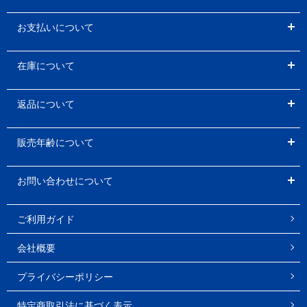
お支払いについて
在庫について
返品について
販売年齢について
お問い合わせについて
ご利用ガイド
会社概要
プライバシーポリシー
特定商取引法に基づく表示