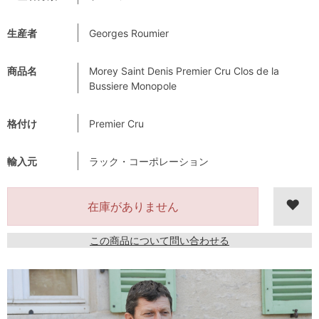
生産者
Georges Roumier
商品名
Morey Saint Denis Premier Cru Clos de la
Bussiere Monopole
格付け
Premier Cru
輸入元
ラック・コーポレーション
在庫がありません
この商品について問い合わせる