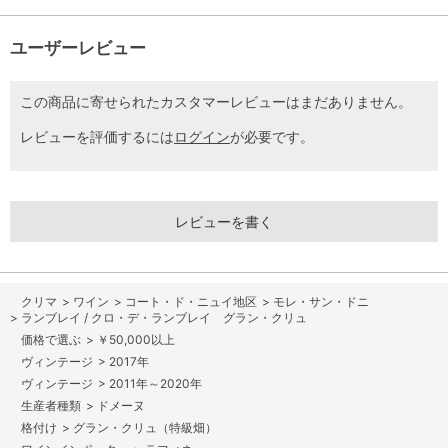
ユーザーレビュー
この商品に寄せられたカスタマーレビューはまだありません。
レビューを評価するには
ログイン
が必要です。
レビューを書く
>
ワイン
>
コート・ド・ニュイ地区
>
モレ・サン・ドニ
>
ランブレイ / クロ・デ・ランブレイ グラン・クリュ
>
￥50,000以上
>
2017年
>
2011年～2020年
>
ドメーヌ
>
グラン・クリュ（特級畑）