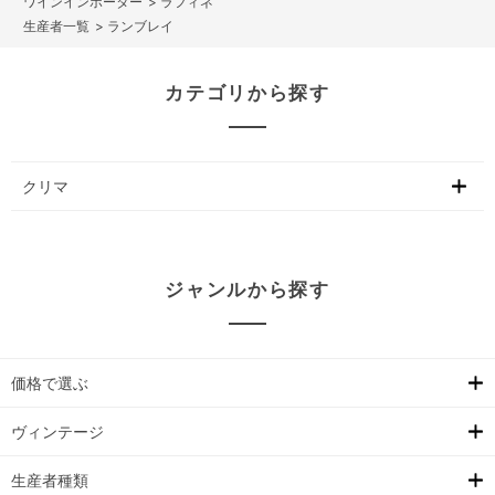
>
ラフィネ
>
ランブレイ
カテゴリから探す
クリマ
ジャンルから探す
価格で選ぶ
ヴィンテージ
生産者種類