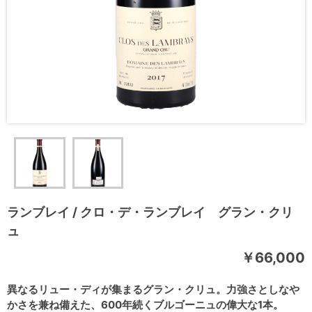
ランブレイ / クロ・デ・ランブレイ グラン・クリ
ュ
￥66,000
異なるリュー・ディが集まるグラン・クリュ。力強さとしなや
かさを兼ね備えた、600年続くブルゴーニュの偉大な1本。