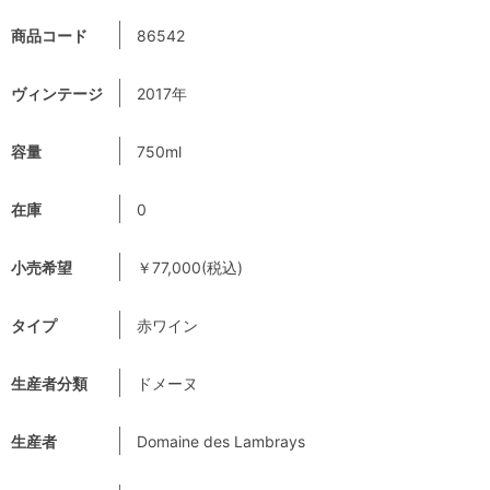
商品コード
86542
ヴィンテージ
2017年
容量
750ml
在庫
0
小売希望
￥77,000(税込)
タイプ
赤ワイン
生産者分類
ドメーヌ
生産者
Domaine des Lambrays