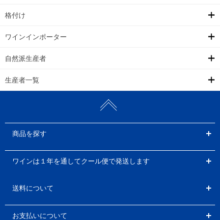
格付け
ワインインポーター
自然派生産者
生産者一覧
商品を探す
ワインは１年を通してクール便で発送します
送料について
お支払いについて