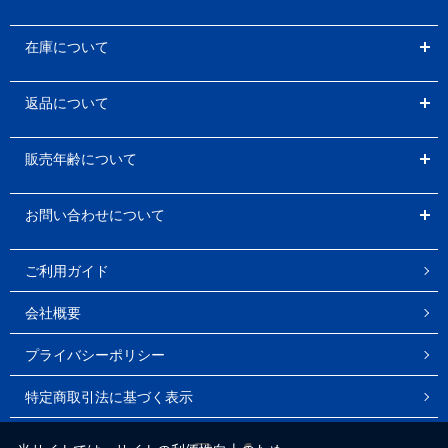
在庫について
返品について
販売年齢について
お問い合わせについて
ご利用ガイド
会社概要
プライバシーポリシー
特定商取引法に基づく表示