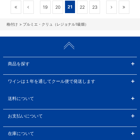
21
19
20
22
23
>
プルミエ・クリュ（レジョナル1級畑）
商品を探す
ワインは１年を通してクール便で発送します
送料について
お支払いについて
在庫について