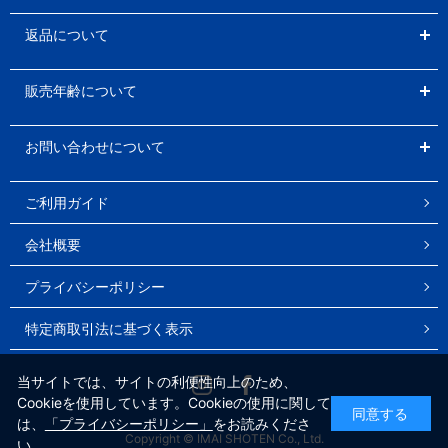
返品について
販売年齢について
お問い合わせについて
ご利用ガイド
会社概要
プライバシーポリシー
特定商取引法に基づく表示
Instagram
Facebook
当サイトでは、サイトの利便性向上のため、
Cookieを使用しています。Cookieの使用に関して
同意する
は、
「プライバシーポリシー」
をお読みくださ
Copyright © IMAI SHOTEN Co., Ltd.
い。