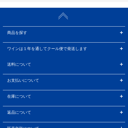
商品を探す
ワインは１年を通してクール便で発送します
送料について
お支払いについて
在庫について
返品について