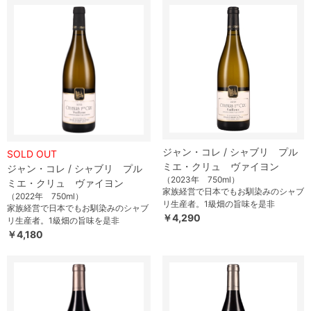
ジャン・コレ / シャブリ プル
SOLD OUT
ミエ・クリュ ヴァイヨン
ジャン・コレ / シャブリ プル
（2023年 750ml）
ミエ・クリュ ヴァイヨン
家族経営で日本でもお馴染みのシャブ
（2022年 750ml）
リ生産者。1級畑の旨味を是非
家族経営で日本でもお馴染みのシャブ
￥4,290
リ生産者。1級畑の旨味を是非
￥4,180