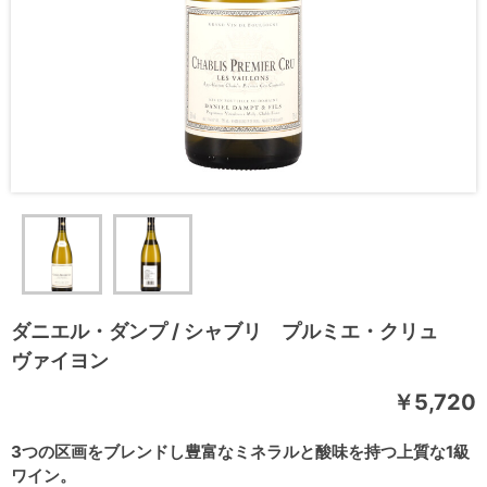
ダニエル・ダンプ / シャブリ プルミエ・クリュ
ヴァイヨン
￥5,720
3つの区画をブレンドし豊富なミネラルと酸味を持つ上質な1級
ワイン。