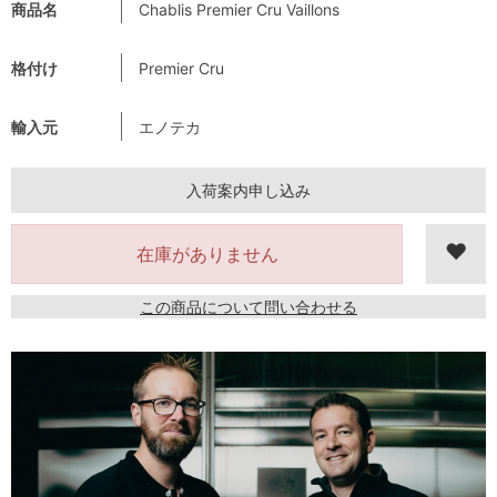
商品名
Chablis Premier Cru Vaillons
格付け
Premier Cru
輸入元
エノテカ
入荷案内申し込み
在庫がありません
この商品について問い合わせる