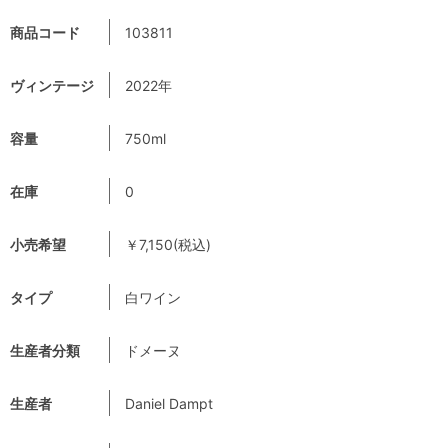
商品コード
103811
ヴィンテージ
2022年
容量
750ml
在庫
0
小売希望
￥7,150(税込)
タイプ
白ワイン
生産者分類
ドメーヌ
生産者
Daniel Dampt