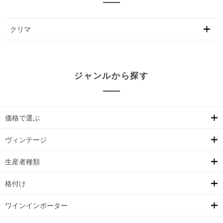
クリマ
ジャンルから探す
価格で選ぶ
ヴィンテージ
生産者種類
格付け
ワインインポーター