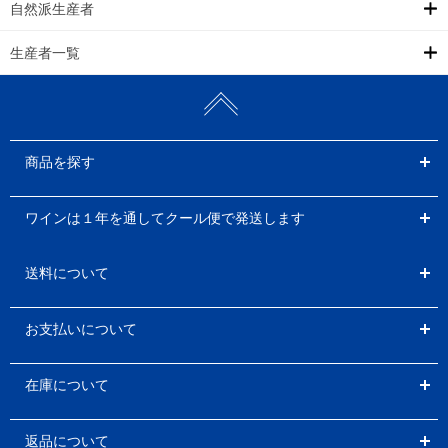
自然派生産者
生産者一覧
商品を探す
ワインは１年を通してクール便で発送します
送料について
お支払いについて
在庫について
返品について