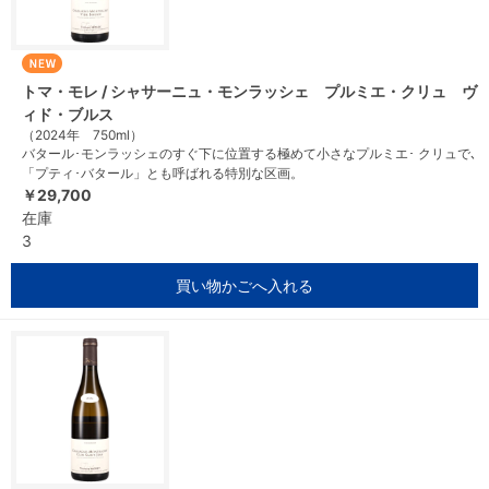
トマ・モレ / シャサーニュ・モンラッシェ プルミエ・クリュ ヴ
ィド・ブルス
（2024年 750ml）
バタール･モンラッシェのすぐ下に位置する極めて小さなプルミエ･ クリュで､
「プティ･バタール」とも呼ばれる特別な区画。
￥29,700
在庫
3
買い物かごへ入れる