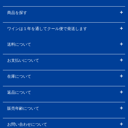
商品を探す
ワインは１年を通してクール便で発送します
送料について
お支払いについて
在庫について
返品について
販売年齢について
お問い合わせについて