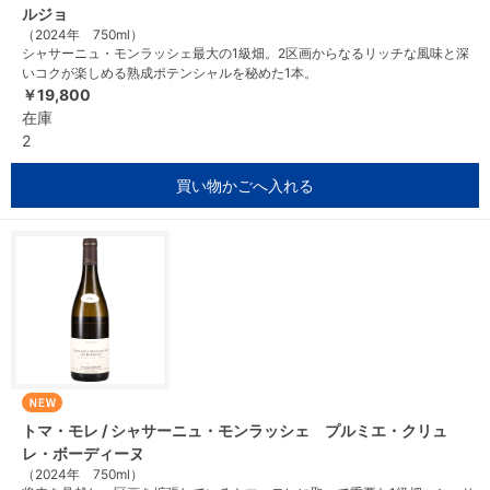
ルジョ
（2024年 750ml）
シャサーニュ・モンラッシェ最大の1級畑。2区画からなるリッチな風味と深
いコクが楽しめる熟成ポテンシャルを秘めた1本。
￥19,800
在庫
2
買い物かごへ入れる
トマ・モレ / シャサーニュ・モンラッシェ プルミエ・クリュ
レ・ボーディーヌ
（2024年 750ml）