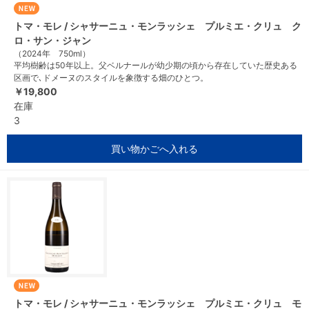
トマ・モレ / シャサーニュ・モンラッシェ プルミエ・クリュ ク
ロ・サン・ジャン
（2024年 750ml）
平均樹齢は50年以上。父ベルナールが幼少期の頃から存在していた歴史ある
区画で､ドメーヌのスタイルを象徴する畑のひとつ。
￥19,800
在庫
3
買い物かごへ入れる
トマ・モレ / シャサーニュ・モンラッシェ プルミエ・クリュ モ