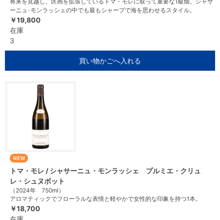
将来を見越し、区画を拡張しているトマ・モレに取って重要な1級畑。シャサ
ーニュ･モンラッシェの中でも最もシャープで海を思わせるスタイル。
￥19,800
在庫
3
買い物かごへ入れる
トマ・モレ / シャサーニュ・モンラッシェ プルミエ・クリュ
レ・シュヌボット
（2024年 750ml）
アロマティックでフローラルな表情と軽やかで女性的な印象を持つ1本。
￥18,700
在庫