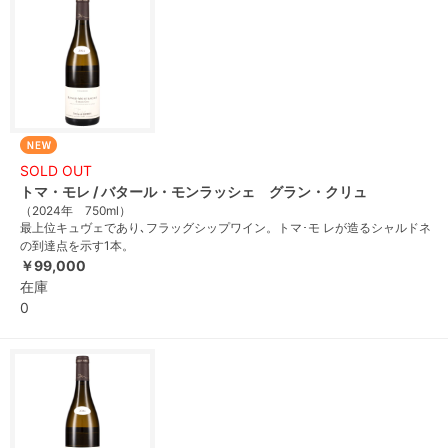
SOLD OUT
トマ・モレ / バタール・モンラッシェ グラン・クリュ
（2024年 750ml）
最上位キュヴェであり､フラッグシップワイン。トマ･モ レが造るシャルドネ
の到達点を示す1本。
￥99,000
在庫
0