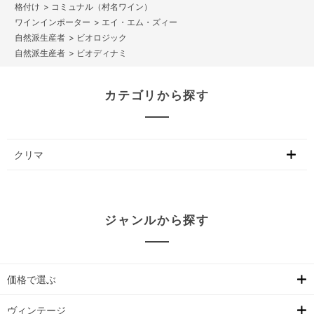
>
コミュナル（村名ワイン）
>
エイ・エム・ズィー
>
ビオロジック
>
ビオディナミ
カテゴリから探す
クリマ
ジャンルから探す
価格で選ぶ
ヴィンテージ