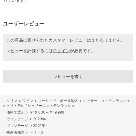
っています。
ユーザーレビュー
この商品に寄せられたカスタマーレビューはまだありません。
レビューを評価するには
ログイン
が必要です。
レビューを書く
>
ワイン
>
コート・ド・ボーヌ地区
>
シャサーニュ・モンラッシェ
>
トマ・モレ / シャサーニュ・モンラッシェ
>
￥10,000～￥19,999
>
2023年
>
2021年～
>
ドメーヌ