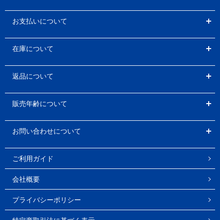
お支払いについて
在庫について
返品について
販売年齢について
お問い合わせについて
ご利用ガイド
会社概要
プライバシーポリシー