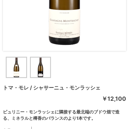
トマ・モレ / シャサーニュ・モンラッシェ
￥12,100
ピュリニー・モンラッシェに隣接する最北端のブドウ畑で造
る、ミネラルと樽香のバランスのより1本です。