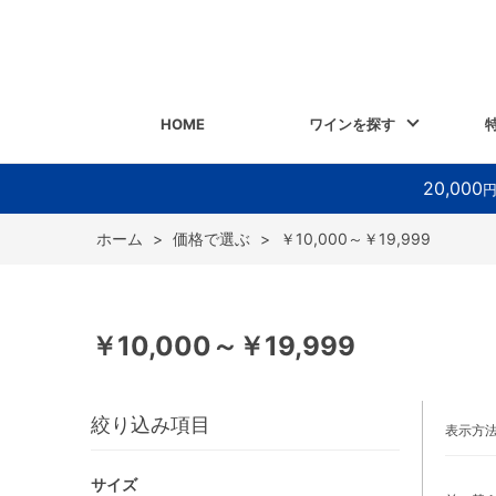
HOME
ワインを探す
20,000
ホーム
>
価格で選ぶ
>
￥10,000～￥19,999
￥10,000～￥19,999
絞り込み項目
表示方
サイズ