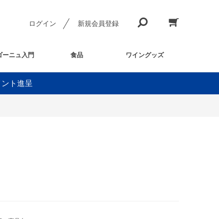
ログイン
新規会員登録
ゴーニュ入門
食品
ワイングッズ
イント進呈