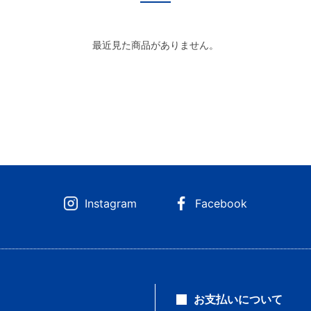
最近見た商品がありません。
Instagram
Facebook
お支払いについて