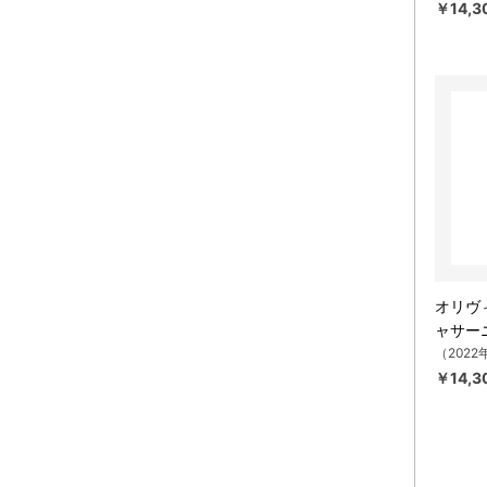
￥14,3
オリヴ
ャサー
（2022
￥14,3