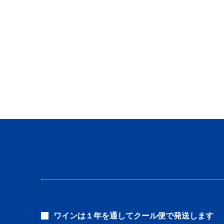
ワインは１年を通してクール便で発送します