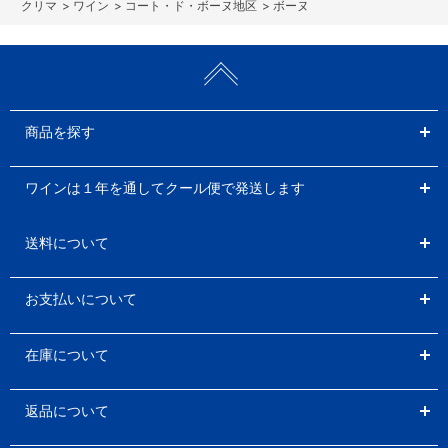
>
ワイン
>
コート・ド・ボーヌ地区
>
ボーヌ
商品を探す
ワインは１年を通してクール便で発送します
送料について
お支払いについて
在庫について
返品について