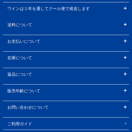
ワインは１年を通してクール便で発送します
送料について
お支払いについて
在庫について
返品について
販売年齢について
お問い合わせについて
ご利用ガイド