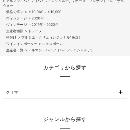
>
アルマン・ハイツ（ハイツ・ロシャルデ） / ボーヌ プレサンド・レ・ザル
ヴォー
>
￥10,000～￥19,999
>
2020年
>
2011年～2020年
>
ドメーヌ
>
プルミエ・クリュ（レジョナル1級畑）
>
ジェロボーム
>
アルマン・ハイツ（ハイツ・ロシャルデ）
カテゴリから探す
クリマ
ジャンルから探す