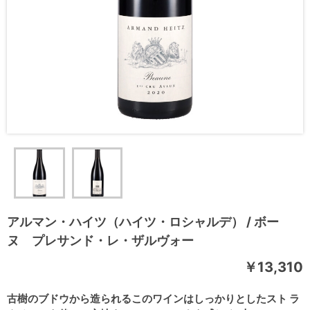
アルマン・ハイツ（ハイツ・ロシャルデ） / ボー
ヌ プレサンド・レ・ザルヴォー
￥13,310
古樹のブドウから造られるこのワインはしっかりとしたスト ラ