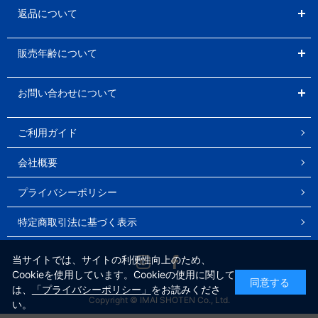
返品について
販売年齢について
お問い合わせについて
ご利用ガイド
会社概要
プライバシーポリシー
特定商取引法に基づく表示
Instagram
Facebook
当サイトでは、サイトの利便性向上のため、
Cookieを使用しています。Cookieの使用に関して
同意する
は、
「プライバシーポリシー」
をお読みくださ
Copyright © IMAI SHOTEN Co., Ltd.
い。