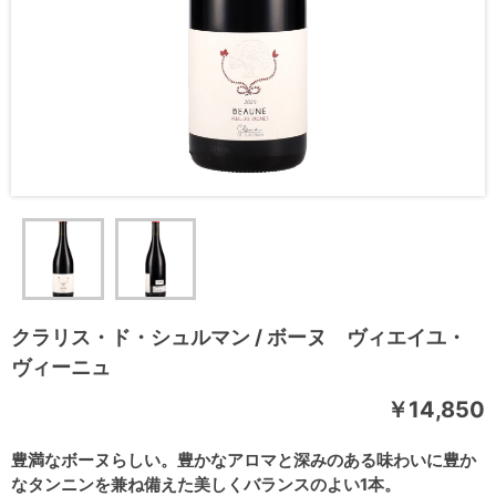
クラリス・ド・シュルマン / ボーヌ ヴィエイユ・
ヴィーニュ
￥14,850
豊満なボーヌらしい。豊かなアロマと深みのある味わいに豊か
なタンニンを兼ね備えた美しくバランスのよい1本。