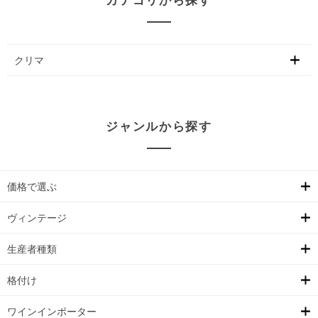
カテゴリから探す
クリマ
ジャンルから探す
価格で選ぶ
ヴィンテージ
生産者種類
格付け
ワインインポーター