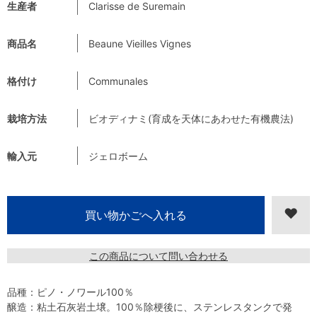
生産者
Clarisse de Suremain
商品名
Beaune Vieilles Vignes
格付け
Communales
栽培方法
ビオディナミ(育成を天体にあわせた有機農法)
輸入元
ジェロボーム
この商品について問い合わせる
品種：ピノ・ノワール100％
醸造：粘土石灰岩土壌。100％除梗後に、ステンレスタンクで発