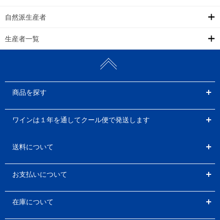
自然派生産者
生産者一覧
商品を探す
ワインは１年を通してクール便で発送します
送料について
お支払いについて
在庫について