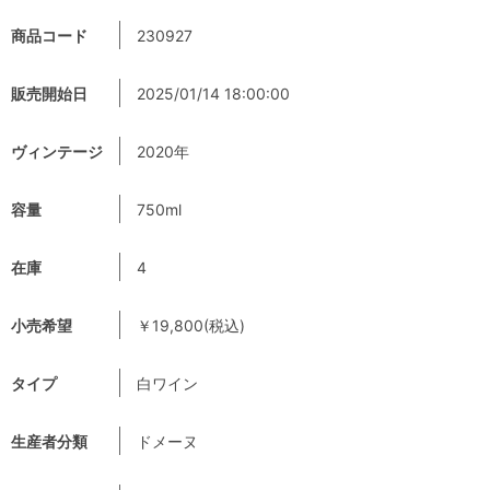
商品コード
230927
販売開始日
2025/01/14 18:00:00
ヴィンテージ
2020年
容量
750ml
在庫
4
小売希望
￥19,800(税込)
タイプ
白ワイン
生産者分類
ドメーヌ