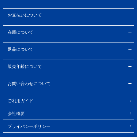
お支払いについて
在庫について
返品について
販売年齢について
お問い合わせについて
ご利用ガイド
会社概要
プライバシーポリシー